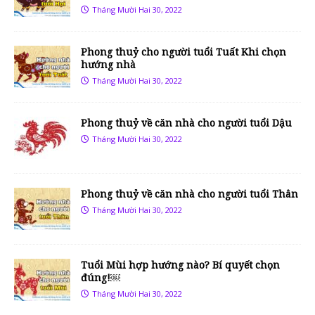
Tháng Mười Hai 30, 2022
Phong thuỷ cho người tuổi Tuất Khi chọn
hướng nhà
Tháng Mười Hai 30, 2022
Phong thuỷ về căn nhà cho người tuổi Dậu
Tháng Mười Hai 30, 2022
Phong thuỷ về căn nhà cho người tuổi Thân
Tháng Mười Hai 30, 2022
Tuổi Mùi hợp hướng nào? Bí quyết chọn
đúng!￼
Tháng Mười Hai 30, 2022