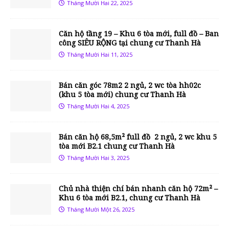
Tháng Mười Hai 22, 2025
Căn hộ tầng 19 – Khu 6 tòa mới, full đồ – Ban
công SIÊU RỘNG tại chung cư Thanh Hà
Tháng Mười Hai 11, 2025
Bán căn góc 78m2 2 ngủ, 2 wc tòa hh02c
(khu 5 tòa mới) chung cư Thanh Hà
Tháng Mười Hai 4, 2025
Bán căn hộ 68,5m² full đồ 2 ngủ, 2 wc khu 5
tòa mới B2.1 chung cư Thanh Hà
Tháng Mười Hai 3, 2025
Chủ nhà thiện chí bán nhanh căn hộ 72m² –
Khu 6 tòa mới B2.1, chung cư Thanh Hà
Tháng Mười Một 26, 2025