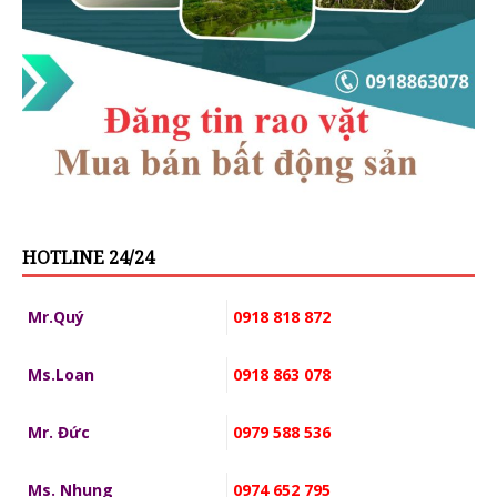
HOTLINE 24/24
Mr.Quý
0918 818 872
Ms.Loan
0918 863 078
Mr. Đức
0979 588 536
Ms. Nhung
0974 652 795