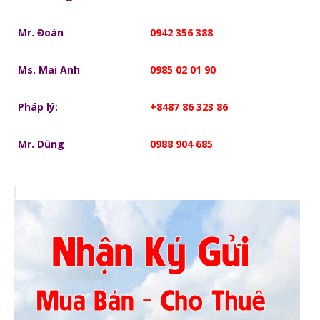
Mr. Đoán
0942 356 388
Ms. Mai Anh
0985 02 01 90
Pháp lý:
+8487 86 323 86
Mr. Dũng
0988 904 685