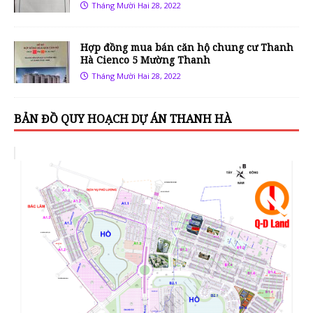
Tháng Mười Hai 28, 2022
Hợp đồng mua bán căn hộ chung cư Thanh
Hà Cienco 5 Mường Thanh
Tháng Mười Hai 28, 2022
BẢN ĐỒ QUY HOẠCH DỰ ÁN THANH HÀ