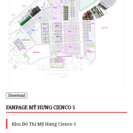
Download
FANPAGE MỸ HƯNG CIENCO 5
Khu Đô Thị Mỹ Hưng Cienco 5