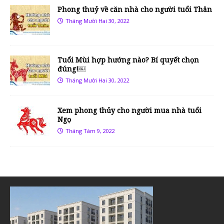
Phong thuỷ về căn nhà cho người tuổi Thân
Tháng Mười Hai 30, 2022
Tuổi Mùi hợp hướng nào? Bí quyết chọn
đúng!￼
Tháng Mười Hai 30, 2022
Xem phong thủy cho người mua nhà tuổi
Ngọ
Tháng Tám 9, 2022