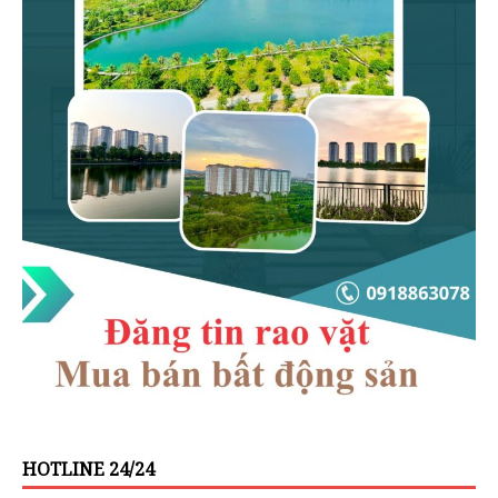
HOTLINE 24/24