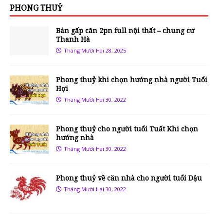
PHONG THUỶ
Bán gấp căn 2pn full nội thất – chung cư
Thanh Hà
Tháng Mười Hai 28, 2025
Phong thuỷ khi chọn hướng nhà người Tuổi
Hợi
Tháng Mười Hai 30, 2022
Phong thuỷ cho người tuổi Tuất Khi chọn
hướng nhà
Tháng Mười Hai 30, 2022
Phong thuỷ về căn nhà cho người tuổi Dậu
Tháng Mười Hai 30, 2022