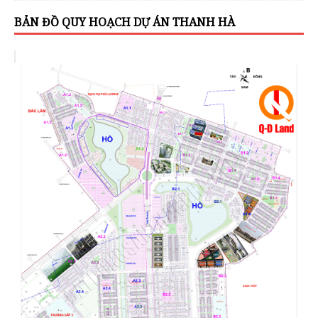
BẢN ĐỒ QUY HOẠCH DỰ ÁN THANH HÀ