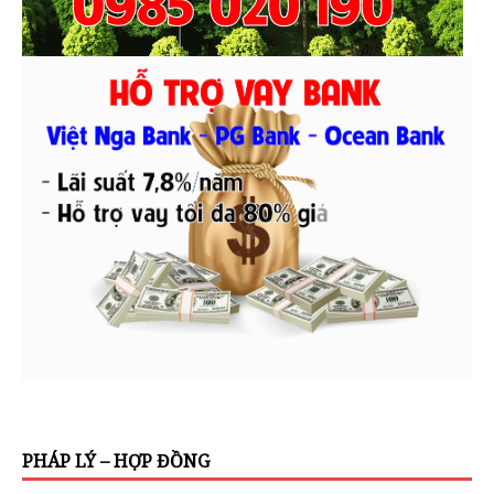
PHÁP LÝ – HỢP ĐỒNG