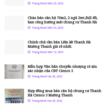
Tháng Mười Một 26, 2025
Chào bán căn hộ 70m2, 2 ngủ 2wc,full đồ,
ban công hướng mát chung cư Thanh Hà
Tháng Mười Một 25, 2025
Chính chủ cần bán Liền kề Thanh Hà
Mường Thanh giá rẻ nhất.
Tháng Mười Một 15, 2025
Mẫu hợp Văn bản chuyển nhượng có xin
xác nhận của CĐT Cienco 5
Tháng Mười Hai 28, 2022
Hợp đồng mua bán căn hộ chung cư Thanh
Hà Cienco 5 Mường Thanh
Tháng Mười Hai 28, 2022