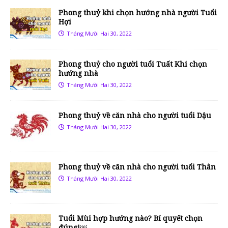
Phong thuỷ khi chọn hướng nhà người Tuổi
Hợi
Tháng Mười Hai 30, 2022
Phong thuỷ cho người tuổi Tuất Khi chọn
hướng nhà
Tháng Mười Hai 30, 2022
Phong thuỷ về căn nhà cho người tuổi Dậu
Tháng Mười Hai 30, 2022
Phong thuỷ về căn nhà cho người tuổi Thân
Tháng Mười Hai 30, 2022
Tuổi Mùi hợp hướng nào? Bí quyết chọn
đúng!￼