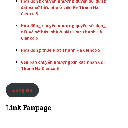
Hợp đồng chuyển nhượng quyền sử dụng
đất và sở hữu nhà ở Liền Kề Thanh Hà
Cienco 5
Hợp đồng chuyển nhượng quyền sử dụng
đất và sở hữu nhà ở Biệt Thự Thanh Hà
Cienco 5
Hợp đồng thuê kiot Thanh Hà Cienco 5
Văn bản chuyển nhượng xin xác nhận CĐT
Thanh Hà Cienco 5
Đăng tin
Link Fanpage