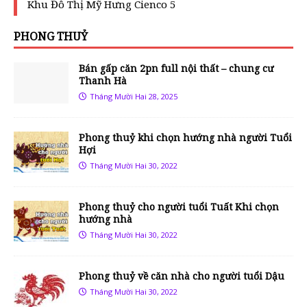
Khu Đô Thị Mỹ Hưng Cienco 5
PHONG THUỶ
Bán gấp căn 2pn full nội thất – chung cư
Thanh Hà
Tháng Mười Hai 28, 2025
Phong thuỷ khi chọn hướng nhà người Tuổi
Hợi
Tháng Mười Hai 30, 2022
Phong thuỷ cho người tuổi Tuất Khi chọn
hướng nhà
Tháng Mười Hai 30, 2022
Phong thuỷ về căn nhà cho người tuổi Dậu
Tháng Mười Hai 30, 2022