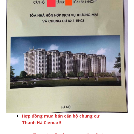
Hợp đồng mua bán căn hộ chung cư
Thanh Hà Cienco 5