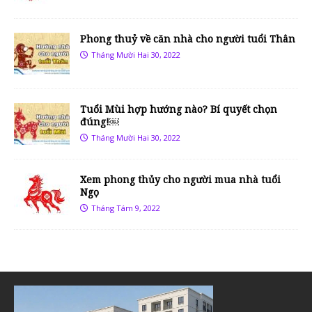
Phong thuỷ về căn nhà cho người tuổi Thân
Tháng Mười Hai 30, 2022
Tuổi Mùi hợp hướng nào? Bí quyết chọn
đúng!￼
Tháng Mười Hai 30, 2022
Xem phong thủy cho người mua nhà tuổi
Ngọ
Tháng Tám 9, 2022