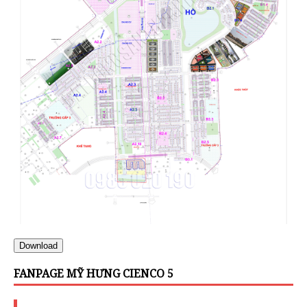
Download
FANPAGE MỸ HƯNG CIENCO 5