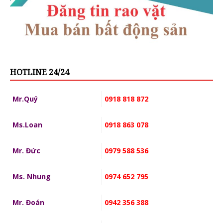
HOTLINE 24/24
Mr.Quý
0918 818 872
Ms.Loan
0918 863 078
Mr. Đức
0979 588 536
Ms. Nhung
0974 652 795
Mr. Đoán
0942 356 388