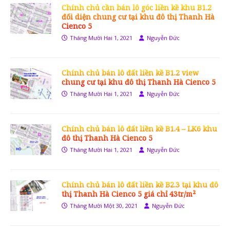
Chính chủ cần bán lô góc liền kề khu B1.2
đối diện chung cư tại khu đô thị Thanh Hà
Cienco 5
Tháng Mười Hai 1, 2021
Nguyễn Đức
Chính chủ bán lô đất liền kề B1.2 view
chung cư tại khu đô thị Thanh Hà Cienco 5
Tháng Mười Hai 1, 2021
Nguyễn Đức
Chính chủ bán lô đất liền kề B1.4 – LK6 khu
đô thị Thanh Hà Cienco 5
Tháng Mười Hai 1, 2021
Nguyễn Đức
Chính chủ bán lô đất liền kề B2.3 tại khu đô
thị Thanh Hà Cienco 5 giá chỉ 43tr/m²
Tháng Mười Một 30, 2021
Nguyễn Đức