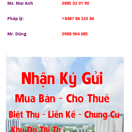
Ms. Mai Anh
0985 02 01 90
Pháp lý:
+8487 86 323 86
Mr. Dũng
0988 904 685