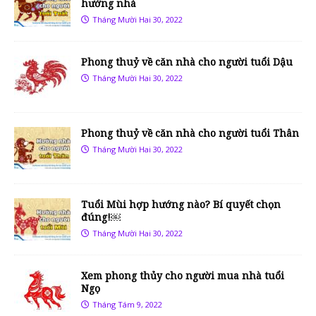
hướng nhà
Tháng Mười Hai 30, 2022
Phong thuỷ về căn nhà cho người tuổi Dậu
Tháng Mười Hai 30, 2022
Phong thuỷ về căn nhà cho người tuổi Thân
Tháng Mười Hai 30, 2022
Tuổi Mùi hợp hướng nào? Bí quyết chọn
đúng!￼
Tháng Mười Hai 30, 2022
Xem phong thủy cho người mua nhà tuổi
Ngọ
Tháng Tám 9, 2022