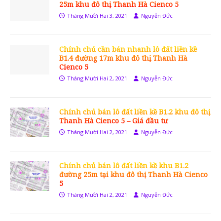
25m khu đô thị Thanh Hà Cienco 5
Tháng Mười Hai 3, 2021
Nguyễn Đức
Chính chủ cần bán nhanh lô đất liền kề
B1.4 đường 17m khu đô thị Thanh Hà
Cienco 5
Tháng Mười Hai 2, 2021
Nguyễn Đức
Chính chủ bán lô đất liền kề B1.2 khu đô thị
Thanh Hà Cienco 5 – Giá đầu tư
Tháng Mười Hai 2, 2021
Nguyễn Đức
Chính chủ bán lô đất liền kề khu B1.2
đường 25m tại khu đô thị Thanh Hà Cienco
5
Tháng Mười Hai 2, 2021
Nguyễn Đức