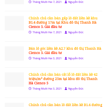
Tháng Mười Hai 7, 2021
Nguyễn Đức
Chính chủ cần bán gấp lô đất liền kề khu
B1.4 đường 17m tại Khu đô thị Thanh Hà
Cienco 5. Giá đầu tư
Tháng Mười Hai 7, 2021
Nguyễn Đức
Bán lô góc liền kề A2.7 khu đô thị Thanh Hà
Cienco 5. Giá đầu tư
Tháng Mười Hai 3, 2021
Nguyễn Đức
Chính chủ cần bán cắt lỗ lô đất liền kề 42
triệu/m² đường 25m tại khu đô thị Thanh
Hà Cienco 5
Tháng Mười Hai 3, 2021
Nguyễn Đức
Chính chủ cần bán lô đất liền kề B1.4 đường