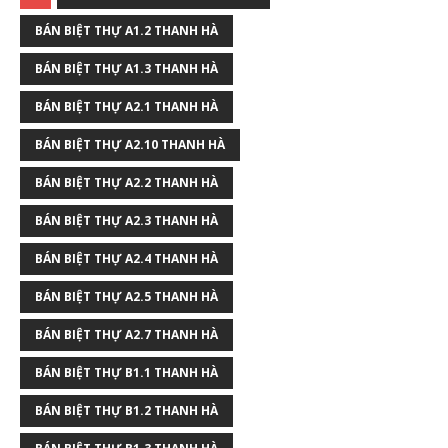
BÁN BIỆT THỰ A1.2 THANH HÀ
BÁN BIỆT THỰ A1.3 THANH HÀ
BÁN BIỆT THỰ A2.1 THANH HÀ
BÁN BIỆT THỰ A2.10 THANH HÀ
BÁN BIỆT THỰ A2.2 THANH HÀ
BÁN BIỆT THỰ A2.3 THANH HÀ
BÁN BIỆT THỰ A2.4 THANH HÀ
BÁN BIỆT THỰ A2.5 THANH HÀ
BÁN BIỆT THỰ A2.7 THANH HÀ
BÁN BIỆT THỰ B1.1 THANH HÀ
BÁN BIỆT THỰ B1.2 THANH HÀ