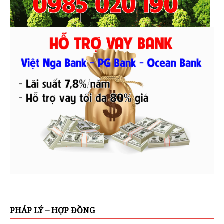
PHÁP LÝ – HỢP ĐỒNG