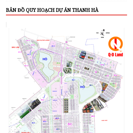
BẢN ĐỒ QUY HOẠCH DỰ ÁN THANH HÀ