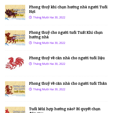
Phong thuỷ khi chọn hướng nhà người Tuổi
Hợi
Tháng Mười Hai 30, 2022
Phong thuỷ cho người tuổi Tuất Khi chọn
hướng nhà
Tháng Mười Hai 30, 2022
Phong thuỷ về căn nhà cho người tuổi Dậu
Tháng Mười Hai 30, 2022
Phong thuỷ về căn nhà cho người tuổi Thân
Tháng Mười Hai 30, 2022
Tuổi Mùi hợp hướng nào? Bí quyết chọn