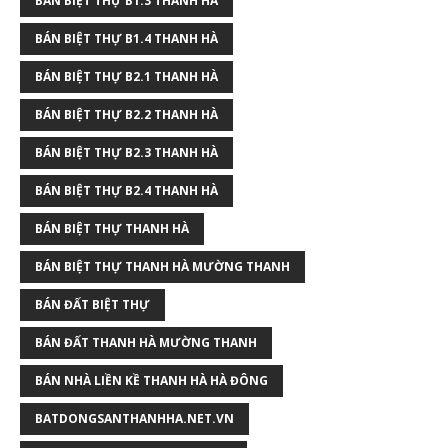
BÁN BIỆT THỰ B1.3 THANH HÀ
BÁN BIỆT THỰ B1.4 THANH HÀ
BÁN BIỆT THỰ B2.1 THANH HÀ
BÁN BIỆT THỰ B2.2 THANH HÀ
BÁN BIỆT THỰ B2.3 THANH HÀ
BÁN BIỆT THỰ B2.4 THANH HÀ
BÁN BIỆT THỰ THANH HÀ
BÁN BIỆT THỰ THANH HÀ MƯỜNG THANH
BÁN ĐẤT BIỆT THỰ
BÁN ĐẤT THANH HÀ MƯỜNG THANH
BÁN NHÀ LIỀN KỀ THANH HÀ HÀ ĐÔNG
BATDONGSANTHANHHA.NET.VN