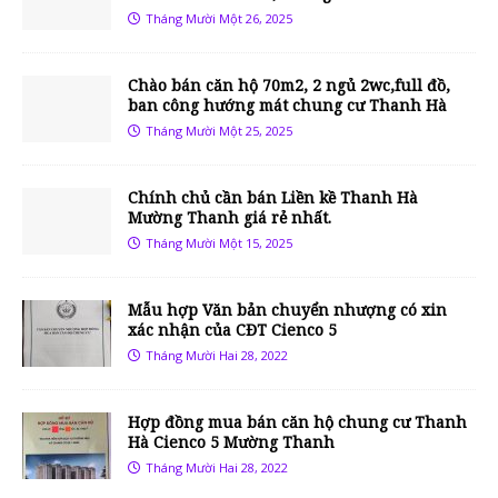
Tháng Mười Một 26, 2025
Chào bán căn hộ 70m2, 2 ngủ 2wc,full đồ,
ban công hướng mát chung cư Thanh Hà
Tháng Mười Một 25, 2025
Chính chủ cần bán Liền kề Thanh Hà
Mường Thanh giá rẻ nhất.
Tháng Mười Một 15, 2025
Mẫu hợp Văn bản chuyển nhượng có xin
xác nhận của CĐT Cienco 5
Tháng Mười Hai 28, 2022
Hợp đồng mua bán căn hộ chung cư Thanh
Hà Cienco 5 Mường Thanh
Tháng Mười Hai 28, 2022