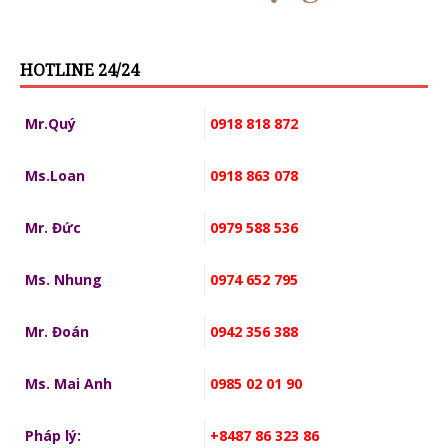
HOTLINE 24/24
Mr.Quý
0918 818 872
Ms.Loan
0918 863 078
Mr. Đức
0979 588 536
Ms. Nhung
0974 652 795
Mr. Đoán
0942 356 388
Ms. Mai Anh
0985 02 01 90
Pháp lý:
+8487 86 323 86