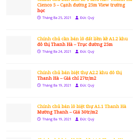
Cienco 5 – Cạnh đường 25m View trường
học
Tháng Ba 25, 2021
Đức Quý
Chính chủ cần bán lô đất liền kề A1.2 khu
đô thị Thanh Hà – Trục đường 25m
Tháng Ba 24, 2021
Đức Quý
Chính chủ bán biệt thự A2.2 khu đô thị
Thanh Hà – Giá chỉ 27tr/m2
Tháng Ba 19, 2021
Đức Quý
Chính chủ bán lô biệt thự A1.1 Thanh Hà
Mường Thanh – Giá 30tr/m2
Tháng Ba 19, 2021
Đức Quý