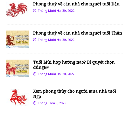
Phong thuỷ về căn nhà cho người tuổi Dậu
Tháng Mười Hai 30, 2022
Phong thuỷ về căn nhà cho người tuổi Thân
Tháng Mười Hai 30, 2022
Tuổi Mùi hợp hướng nào? Bí quyết chọn
đúng!￼
Tháng Mười Hai 30, 2022
Xem phong thủy cho người mua nhà tuổi
Ngọ
Tháng Tám 9, 2022