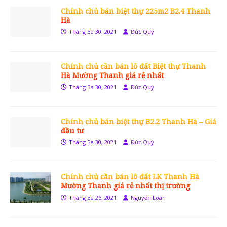
Chính chủ bán biệt thự 225m2 B2.4 Thanh
Hà
Tháng Ba 30, 2021
Đức Quý
Chính chủ cần bán lô đất Biệt thự Thanh
Hà Mường Thanh giá rẻ nhất
Tháng Ba 30, 2021
Đức Quý
Chính chủ bán biệt thự B2.2 Thanh Hà – Giá
đầu tư
Tháng Ba 30, 2021
Đức Quý
Chính chủ cần bán lô đất LK Thanh Hà
Mường Thanh giá rẻ nhất thị trường
Tháng Ba 26, 2021
Nguyễn Loan