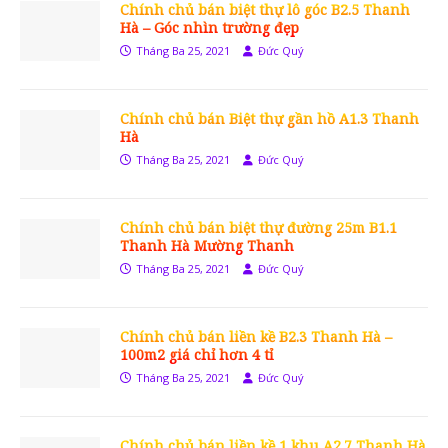
Chính chủ bán biệt thự lô góc B2.5 Thanh
Hà – Góc nhìn trường đẹp
Tháng Ba 25, 2021
Đức Quý
Chính chủ bán Biệt thự gần hồ A1.3 Thanh
Hà
Tháng Ba 25, 2021
Đức Quý
Chính chủ bán biệt thự đường 25m B1.1
Thanh Hà Mường Thanh
Tháng Ba 25, 2021
Đức Quý
Chính chủ bán liền kề B2.3 Thanh Hà –
100m2 giá chỉ hơn 4 tỉ
Tháng Ba 25, 2021
Đức Quý
Chính chủ bán liền kề 1 khu A2.7 Thanh Hà