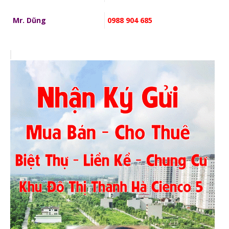
Mr. Dũng
0988 904 685