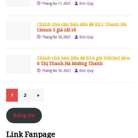
Tháng Ba 11, 2021
Đức Quý
Chính chủ cần bán liền kề B2.1 Thanh Hà
Cienco 5 giá rất rẻ
Tháng Ba 10, 2021
Đức Quý
Chính chủ bán liền kề B1.4 giá 35tr/m2 khu
ô Thị Thanh Hà Mường Thanh
Tháng Ba 10, 2021
Đức Quý
1
2
»
Đăng tin
Link Fanpage