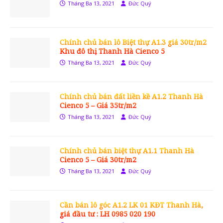
Tháng Ba 13, 2021
Đức Quý
Chính chủ bán lô Biệt thự A1.3 giá 30tr/m2
Khu đô thị Thanh Hà Cienco 5
Tháng Ba 13, 2021
Đức Quý
Chính chủ bán đất liền kề A1.2 Thanh Hà
Cienco 5 – Giá 35tr/m2
Tháng Ba 13, 2021
Đức Quý
Chính chủ bán biệt thự A1.1 Thanh Hà
Cienco 5 – Giá 30tr/m2
Tháng Ba 13, 2021
Đức Quý
Cần bán lô góc A1.2 LK 01 KĐT Thanh Hà,
giá đầu tư : LH 0985 020 190