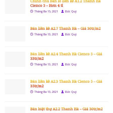
Chính chủ bán lô liền kề A1.2 Thanh Hà
Cienco 5 – Hơn 4 tỉ
Tháng Ba 15, 2021
Đức Quý
Bán liền kề A2.7 Thanh Hà – Giá 30tr/m2
Tháng Ba 13, 2021
Đức Quý
Bán liền kề A2.4 Thanh Hà Cienco 5 – Giá
33tr/m2
Tháng Ba 13, 2021
Đức Quý
Bán liền kề A2.3 Thanh Hà Cienco 5 – Giá
35tr/m2
Tháng Ba 13, 2021
Đức Quý
Bán biệt thự A2.2 Thanh Hà – Giá 30tr/m2