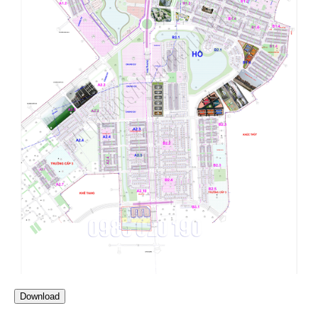
Download