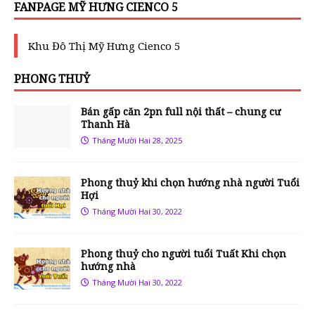
FANPAGE MỸ HƯNG CIENCO 5
Khu Đô Thị Mỹ Hưng Cienco 5
PHONG THUỶ
Bán gấp căn 2pn full nội thất – chung cư
Thanh Hà
Tháng Mười Hai 28, 2025
Phong thuỷ khi chọn hướng nhà người Tuổi
Hợi
Tháng Mười Hai 30, 2022
Phong thuỷ cho người tuổi Tuất Khi chọn
hướng nhà
Tháng Mười Hai 30, 2022