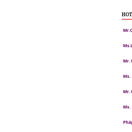
HOT
Mr.
Ms.
Mr.
Ms.
Mr.
Ms.
Pháp