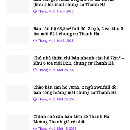
(khu 5 tòa mới) chung cư Thanh Hà
Tháng Mười Hai 4, 2025
Bán căn hộ 68,5m² full đồ 2 ngủ, 2 wc khu 5
tòa mới B2.1 chung cư Thanh Hà
Tháng Mười Hai 3, 2025
Chủ nhà thiện chí bán nhanh căn hộ 72m² –
Khu 6 tòa mới B2.1, chung cư Thanh Hà
Tháng Mười Một 26, 2025
Chào bán căn hộ 70m2, 2 ngủ 2wc,full đồ,
ban công hướng mát chung cư Thanh Hà
Tháng Mười Một 25, 2025
Chính chủ cần bán Liền kề Thanh Hà
Mường Thanh giá rẻ nhất.
Tháng Mười Một 15, 2025