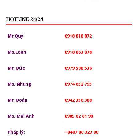
HOTLINE 24/24
Mr.Quý
0918 818 872
Ms.Loan
0918 863 078
Mr. Đức
0979 588 536
Ms. Nhung
0974 652 795
Mr. Đoán
0942 356 388
Ms. Mai Anh
0985 02 01 90
Pháp lý:
+8487 86 323 86