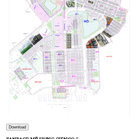
Download