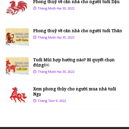
Phong thuỷ về căn nhà cho người tuổi Dậu
Tháng Mười Hai 30, 2022
Phong thuỷ về căn nhà cho người tuổi Thân
Tháng Mười Hai 30, 2022
Tuổi Mùi hợp hướng nào? Bí quyết chọn
đúng!￼
Tháng Mười Hai 30, 2022
Xem phong thủy cho người mua nhà tuổi
Ngọ
Tháng Tám 9, 2022