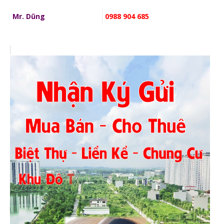
Mr. Dũng
0988 904 685