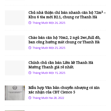
Chủ nhà thiện chí bán nhanh căn hộ 72m² –
Khu 6 tòa mới B2.1, chung cư Thanh Hà
Tháng Mười Một 26, 2025
Chào bán căn hộ 70m2, 2 ngủ 2wc,full đồ,
ban công hướng mát chung cư Thanh Hà
Tháng Mười Một 25, 2025
Chính chủ cần bán Liền kề Thanh Hà
Mường Thanh giá rẻ nhất.
Tháng Mười Một 15, 2025
Mẫu hợp Văn bản chuyển nhượng có xin
xác nhận của CĐT Cienco 5
Tháng Mười Hai 28, 2022