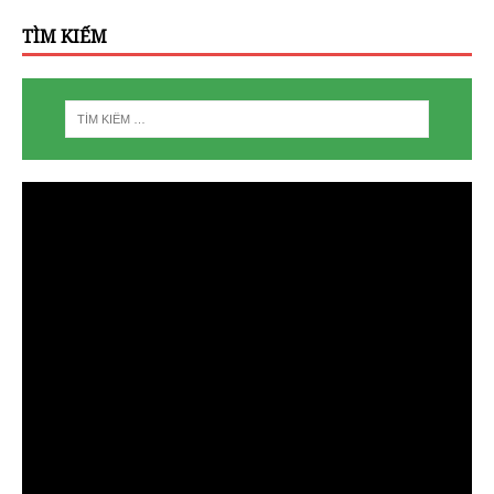
TÌM KIẾM