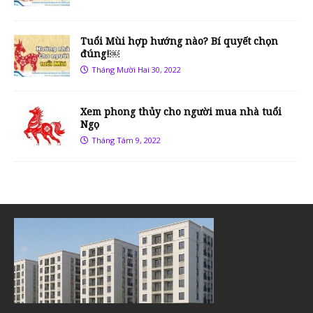
Tuổi Mùi hợp hướng nào? Bí quyết chọn
đúng!￼
Tháng Mười Hai 30, 2022
Xem phong thủy cho người mua nhà tuổi
Ngọ
Tháng Tám 9, 2022