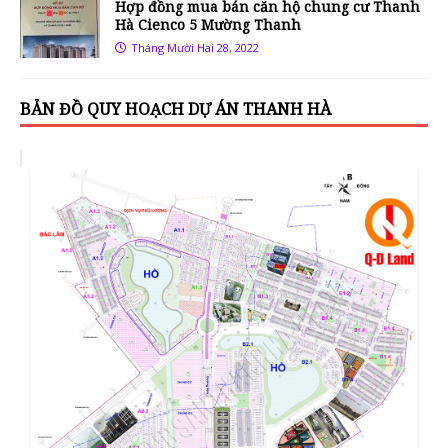
Hợp đồng mua bán căn hộ chung cư Thanh
Hà Cienco 5 Mường Thanh
Tháng Mười Hai 28, 2022
BẢN ĐỒ QUY HOẠCH DỰ ÁN THANH HÀ