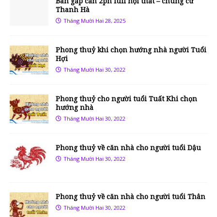
Bán gấp căn 2pn full nội thất – chung cư
Thanh Hà
Tháng Mười Hai 28, 2025
Phong thuỷ khi chọn hướng nhà người Tuổi
Hợi
Tháng Mười Hai 30, 2022
Phong thuỷ cho người tuổi Tuất Khi chọn
hướng nhà
Tháng Mười Hai 30, 2022
Phong thuỷ về căn nhà cho người tuổi Dậu
Tháng Mười Hai 30, 2022
Phong thuỷ về căn nhà cho người tuổi Thân
Tháng Mười Hai 30, 2022