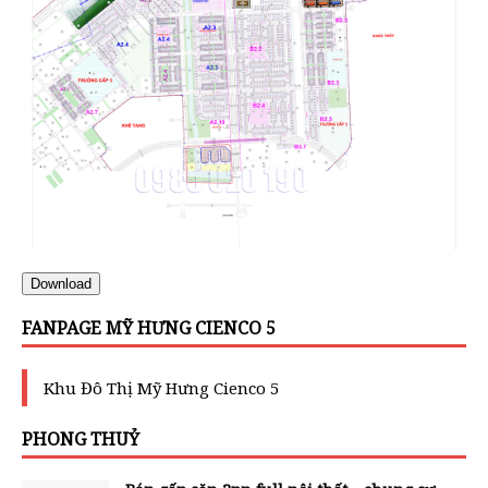
Download
FANPAGE MỸ HƯNG CIENCO 5
Khu Đô Thị Mỹ Hưng Cienco 5
PHONG THUỶ