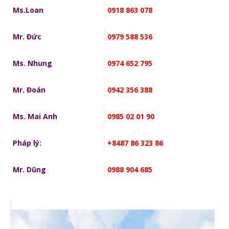
Ms.Loan
0918 863 078
Mr. Đức
0979 588 536
Ms. Nhung
0974 652 795
Mr. Đoán
0942 356 388
Ms. Mai Anh
0985 02 01 90
Pháp lý:
+8487 86 323 86
Mr. Dũng
0988 904 685