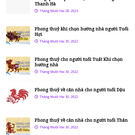
Thanh Hà
Tháng Mười Hai 28, 2025
Phong thuỷ khi chọn hướng nhà người Tuổi
Hợi
Tháng Mười Hai 30, 2022
Phong thuỷ cho người tuổi Tuất Khi chọn
hướng nhà
Tháng Mười Hai 30, 2022
Phong thuỷ về căn nhà cho người tuổi Dậu
Tháng Mười Hai 30, 2022
Phong thuỷ về căn nhà cho người tuổi Thân
Tháng Mười Hai 30, 2022