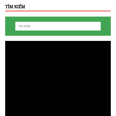
TÌM KIẾM