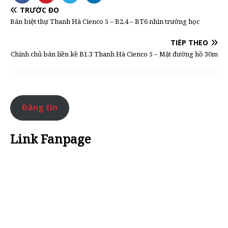
TRƯỚC ĐÓ
Bán biệt thự Thanh Hà Cienco 5 – B2.4 – BT6 nhìn trường học
TIẾP THEO
Chính chủ bán liền kề B1.3 Thanh Hà Cienco 5 – Mặt đường hồ 30m
Đăng tin
Link Fanpage