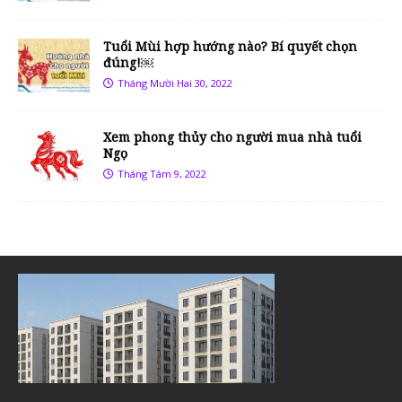
Tuổi Mùi hợp hướng nào? Bí quyết chọn
đúng!￼
Tháng Mười Hai 30, 2022
Xem phong thủy cho người mua nhà tuổi
Ngọ
Tháng Tám 9, 2022