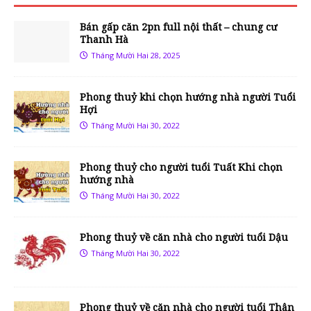
Bán gấp căn 2pn full nội thất – chung cư
Thanh Hà
Tháng Mười Hai 28, 2025
Phong thuỷ khi chọn hướng nhà người Tuổi
Hợi
Tháng Mười Hai 30, 2022
Phong thuỷ cho người tuổi Tuất Khi chọn
hướng nhà
Tháng Mười Hai 30, 2022
Phong thuỷ về căn nhà cho người tuổi Dậu
Tháng Mười Hai 30, 2022
Phong thuỷ về căn nhà cho người tuổi Thân