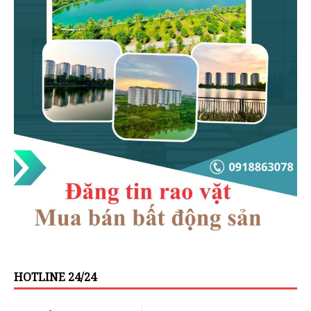
HOTLINE 24/24