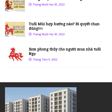
Tháng Mười Hai 30, 2022
Tuổi Mùi hợp hướng nào? Bí quyết chọn
đúng!￼
Tháng Mười Hai 30, 2022
Xem phong thủy cho người mua nhà tuổi
Ngọ
Tháng Tám 9, 2022