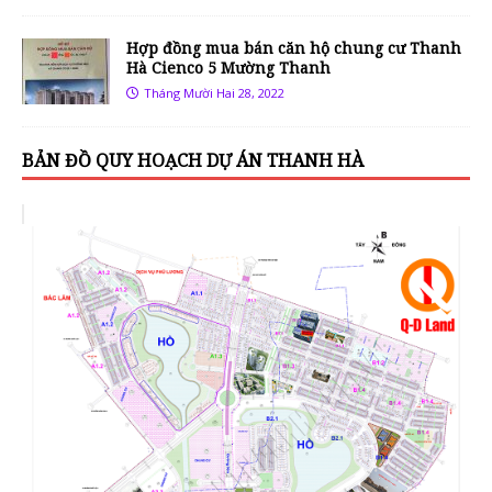
Hợp đồng mua bán căn hộ chung cư Thanh
Hà Cienco 5 Mường Thanh
Tháng Mười Hai 28, 2022
BẢN ĐỒ QUY HOẠCH DỰ ÁN THANH HÀ