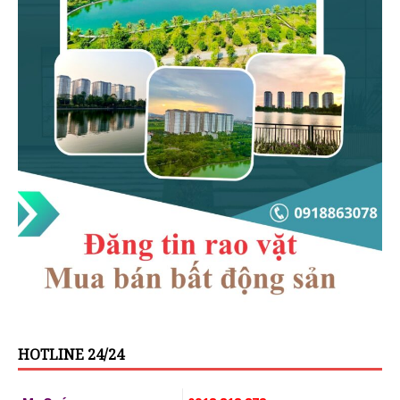
HOTLINE 24/24