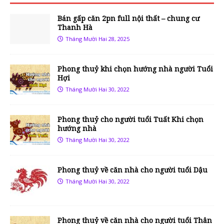
Bán gấp căn 2pn full nội thất – chung cư
Thanh Hà
Tháng Mười Hai 28, 2025
Phong thuỷ khi chọn hướng nhà người Tuổi
Hợi
Tháng Mười Hai 30, 2022
Phong thuỷ cho người tuổi Tuất Khi chọn
hướng nhà
Tháng Mười Hai 30, 2022
Phong thuỷ về căn nhà cho người tuổi Dậu
Tháng Mười Hai 30, 2022
Phong thuỷ về căn nhà cho người tuổi Thân