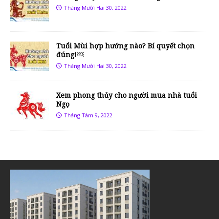
Tháng Mười Hai 30, 2022
Tuổi Mùi hợp hướng nào? Bí quyết chọn
đúng!￼
Tháng Mười Hai 30, 2022
Xem phong thủy cho người mua nhà tuổi
Ngọ
Tháng Tám 9, 2022