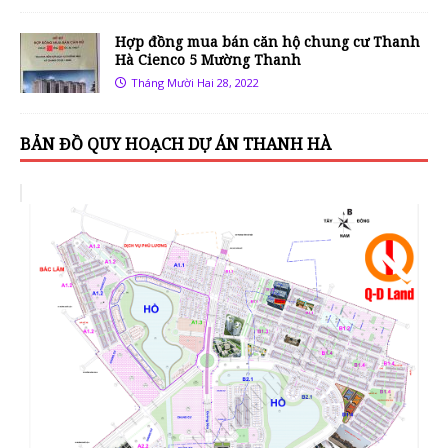
Hợp đồng mua bán căn hộ chung cư Thanh
Hà Cienco 5 Mường Thanh
Tháng Mười Hai 28, 2022
BẢN ĐỒ QUY HOẠCH DỰ ÁN THANH HÀ