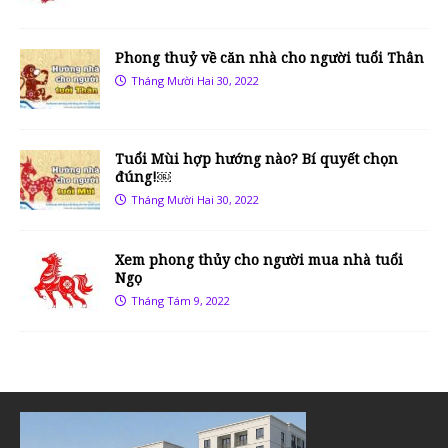
Phong thuỷ về căn nhà cho người tuổi Thân
Tháng Mười Hai 30, 2022
Tuổi Mùi hợp hướng nào? Bí quyết chọn
đúng!￼
Tháng Mười Hai 30, 2022
Xem phong thủy cho người mua nhà tuổi
Ngọ
Tháng Tám 9, 2022