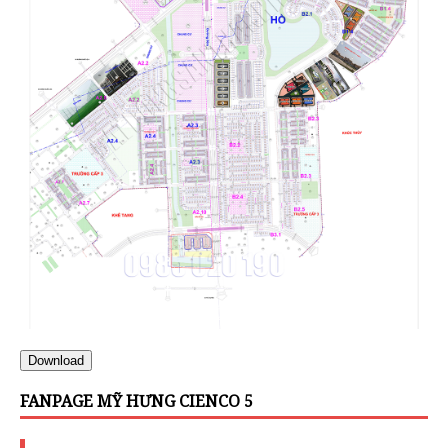
Download
FANPAGE MỸ HƯNG CIENCO 5