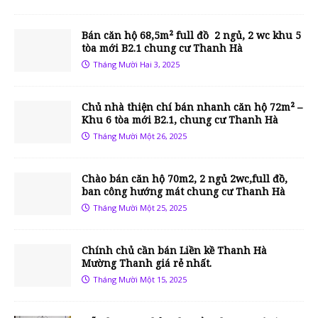
Bán căn hộ 68,5m² full đồ 2 ngủ, 2 wc khu 5
tòa mới B2.1 chung cư Thanh Hà
Tháng Mười Hai 3, 2025
Chủ nhà thiện chí bán nhanh căn hộ 72m² –
Khu 6 tòa mới B2.1, chung cư Thanh Hà
Tháng Mười Một 26, 2025
Chào bán căn hộ 70m2, 2 ngủ 2wc,full đồ,
ban công hướng mát chung cư Thanh Hà
Tháng Mười Một 25, 2025
Chính chủ cần bán Liền kề Thanh Hà
Mường Thanh giá rẻ nhất.
Tháng Mười Một 15, 2025