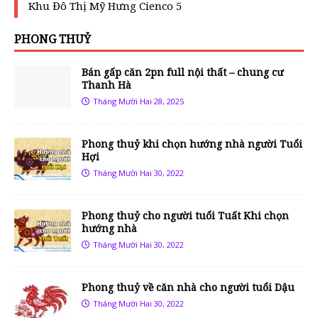
Khu Đô Thị Mỹ Hưng Cienco 5
PHONG THUỶ
Bán gấp căn 2pn full nội thất – chung cư
Thanh Hà
Tháng Mười Hai 28, 2025
Phong thuỷ khi chọn hướng nhà người Tuổi
Hợi
Tháng Mười Hai 30, 2022
Phong thuỷ cho người tuổi Tuất Khi chọn
hướng nhà
Tháng Mười Hai 30, 2022
Phong thuỷ về căn nhà cho người tuổi Dậu
Tháng Mười Hai 30, 2022