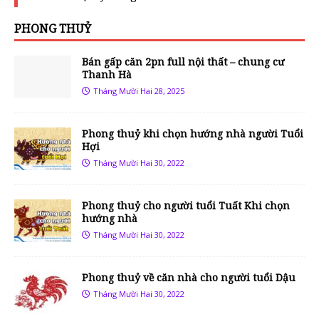
PHONG THUỶ
Bán gấp căn 2pn full nội thất – chung cư
Thanh Hà
Tháng Mười Hai 28, 2025
Phong thuỷ khi chọn hướng nhà người Tuổi
Hợi
Tháng Mười Hai 30, 2022
Phong thuỷ cho người tuổi Tuất Khi chọn
hướng nhà
Tháng Mười Hai 30, 2022
Phong thuỷ về căn nhà cho người tuổi Dậu
Tháng Mười Hai 30, 2022