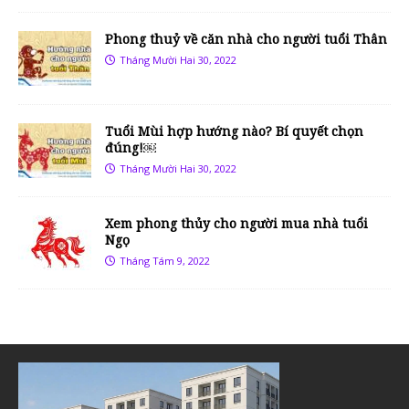
Phong thuỷ về căn nhà cho người tuổi Thân
Tháng Mười Hai 30, 2022
Tuổi Mùi hợp hướng nào? Bí quyết chọn
đúng!￼
Tháng Mười Hai 30, 2022
Xem phong thủy cho người mua nhà tuổi
Ngọ
Tháng Tám 9, 2022