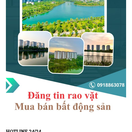
HOTLINE 24/24