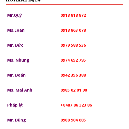
Mr.Quý
0918 818 872
Ms.Loan
0918 863 078
Mr. Đức
0979 588 536
Ms. Nhung
0974 652 795
Mr. Đoán
0942 356 388
Ms. Mai Anh
0985 02 01 90
Pháp lý:
+8487 86 323 86
Mr. Dũng
0988 904 685