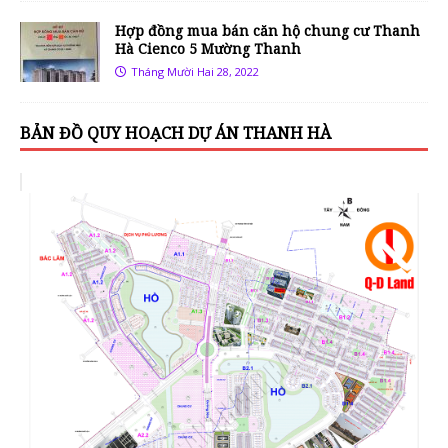
Hợp đồng mua bán căn hộ chung cư Thanh
Hà Cienco 5 Mường Thanh
Tháng Mười Hai 28, 2022
BẢN ĐỒ QUY HOẠCH DỰ ÁN THANH HÀ