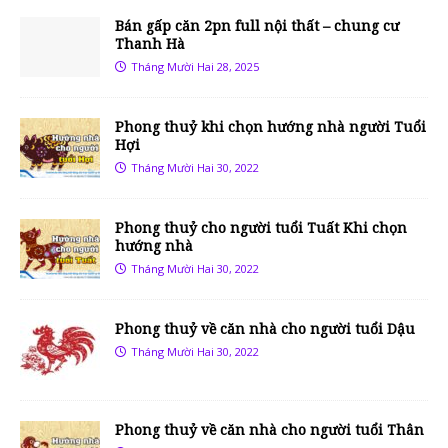
Bán gấp căn 2pn full nội thất – chung cư
Thanh Hà
Tháng Mười Hai 28, 2025
Phong thuỷ khi chọn hướng nhà người Tuổi
Hợi
Tháng Mười Hai 30, 2022
Phong thuỷ cho người tuổi Tuất Khi chọn
hướng nhà
Tháng Mười Hai 30, 2022
Phong thuỷ về căn nhà cho người tuổi Dậu
Tháng Mười Hai 30, 2022
Phong thuỷ về căn nhà cho người tuổi Thân