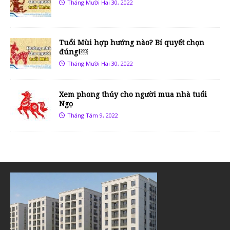
Tháng Mười Hai 30, 2022
Tuổi Mùi hợp hướng nào? Bí quyết chọn
đúng!￼
Tháng Mười Hai 30, 2022
Xem phong thủy cho người mua nhà tuổi
Ngọ
Tháng Tám 9, 2022