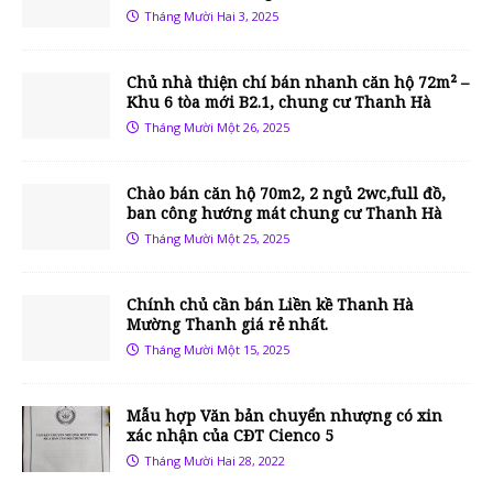
Tháng Mười Hai 3, 2025
Chủ nhà thiện chí bán nhanh căn hộ 72m² –
Khu 6 tòa mới B2.1, chung cư Thanh Hà
Tháng Mười Một 26, 2025
Chào bán căn hộ 70m2, 2 ngủ 2wc,full đồ,
ban công hướng mát chung cư Thanh Hà
Tháng Mười Một 25, 2025
Chính chủ cần bán Liền kề Thanh Hà
Mường Thanh giá rẻ nhất.
Tháng Mười Một 15, 2025
Mẫu hợp Văn bản chuyển nhượng có xin
xác nhận của CĐT Cienco 5
Tháng Mười Hai 28, 2022