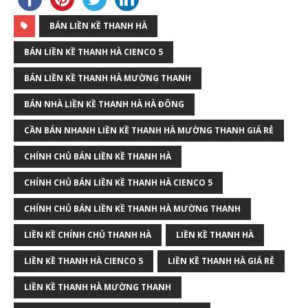
BÁN LIỀN KỀ THANH HÀ
BÁN LIỀN KỀ THANH HÀ CIENCO 5
BÁN LIỀN KỀ THANH HÀ MƯỜNG THANH
BÁN NHÀ LIỀN KỀ THANH HÀ HÀ ĐÔNG
CẦN BÁN NHANH LIỀN KỀ THANH HÀ MƯỜNG THANH GIÁ RẺ
CHÍNH CHỦ BÁN LIỀN KỀ THANH HÀ
CHÍNH CHỦ BÁN LIỀN KỀ THANH HÀ CIENCO 5
CHÍNH CHỦ BÁN LIỀN KỀ THANH HÀ MƯỜNG THANH
LIỀN KỀ CHÍNH CHỦ THANH HÀ
LIỀN KỀ THANH HÀ
LIỀN KỀ THANH HÀ CIENCO 5
LIỀN KỀ THANH HÀ GIÁ RẺ
LIỀN KỀ THANH HÀ MƯỜNG THANH