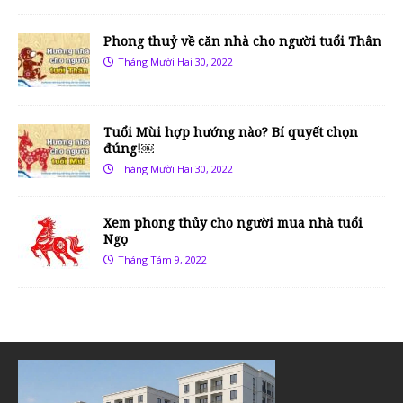
Phong thuỷ về căn nhà cho người tuổi Thân
Tháng Mười Hai 30, 2022
Tuổi Mùi hợp hướng nào? Bí quyết chọn
đúng!￼
Tháng Mười Hai 30, 2022
Xem phong thủy cho người mua nhà tuổi
Ngọ
Tháng Tám 9, 2022