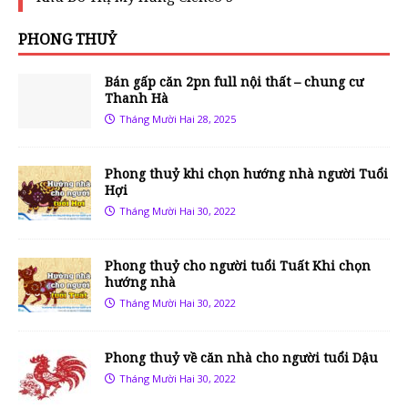
PHONG THUỶ
Bán gấp căn 2pn full nội thất – chung cư
Thanh Hà
Tháng Mười Hai 28, 2025
Phong thuỷ khi chọn hướng nhà người Tuổi
Hợi
Tháng Mười Hai 30, 2022
Phong thuỷ cho người tuổi Tuất Khi chọn
hướng nhà
Tháng Mười Hai 30, 2022
Phong thuỷ về căn nhà cho người tuổi Dậu
Tháng Mười Hai 30, 2022