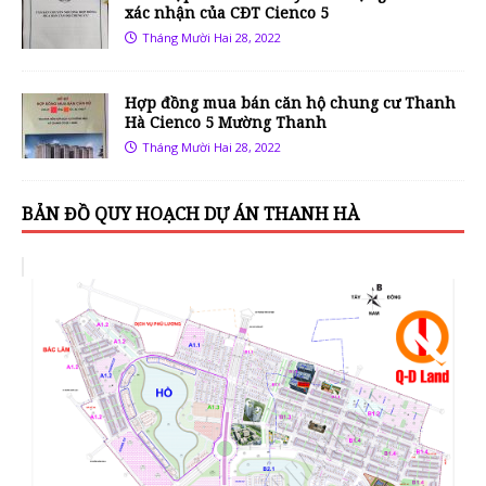
xác nhận của CĐT Cienco 5
Tháng Mười Hai 28, 2022
Hợp đồng mua bán căn hộ chung cư Thanh
Hà Cienco 5 Mường Thanh
Tháng Mười Hai 28, 2022
BẢN ĐỒ QUY HOẠCH DỰ ÁN THANH HÀ