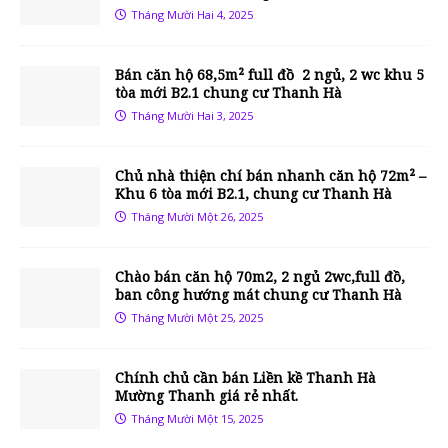
Tháng Mười Hai 4, 2025
Bán căn hộ 68,5m² full đồ 2 ngủ, 2 wc khu 5
tòa mới B2.1 chung cư Thanh Hà
Tháng Mười Hai 3, 2025
Chủ nhà thiện chí bán nhanh căn hộ 72m² –
Khu 6 tòa mới B2.1, chung cư Thanh Hà
Tháng Mười Một 26, 2025
Chào bán căn hộ 70m2, 2 ngủ 2wc,full đồ,
ban công hướng mát chung cư Thanh Hà
Tháng Mười Một 25, 2025
Chính chủ cần bán Liền kề Thanh Hà
Mường Thanh giá rẻ nhất.
Tháng Mười Một 15, 2025