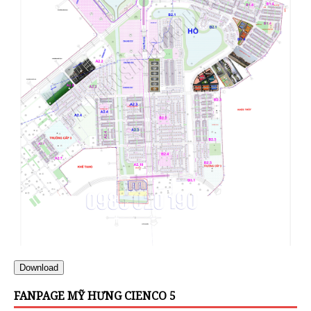
Download
FANPAGE MỸ HƯNG CIENCO 5