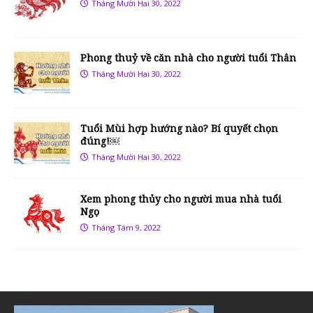
Tháng Mười Hai 30, 2022
Phong thuỷ về căn nhà cho người tuổi Thân
Tháng Mười Hai 30, 2022
Tuổi Mùi hợp hướng nào? Bí quyết chọn
đúng!￼
Tháng Mười Hai 30, 2022
Xem phong thủy cho người mua nhà tuổi
Ngọ
Tháng Tám 9, 2022