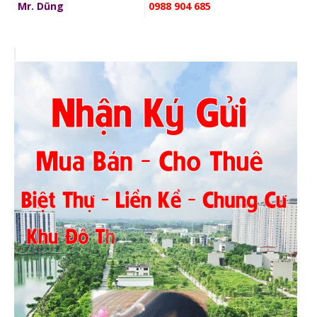
Mr. Dũng
0988 904 685