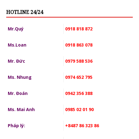
HOTLINE 24/24
Mr.Quý
0918 818 872
Ms.Loan
0918 863 078
Mr. Đức
0979 588 536
Ms. Nhung
0974 652 795
Mr. Đoán
0942 356 388
Ms. Mai Anh
0985 02 01 90
Pháp lý:
+8487 86 323 86