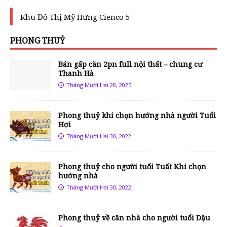
Khu Đô Thị Mỹ Hưng Cienco 5
PHONG THUỶ
Bán gấp căn 2pn full nội thất – chung cư
Thanh Hà
Tháng Mười Hai 28, 2025
Phong thuỷ khi chọn hướng nhà người Tuổi
Hợi
Tháng Mười Hai 30, 2022
Phong thuỷ cho người tuổi Tuất Khi chọn
hướng nhà
Tháng Mười Hai 30, 2022
Phong thuỷ về căn nhà cho người tuổi Dậu