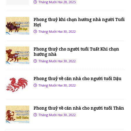
Tháng Mười Hai 28, 2025
Phong thuỷ khi chọn hướng nhà người Tuổi
Hợi
Tháng Mười Hai 30, 2022
Phong thuỷ cho người tuổi Tuất Khi chọn
hướng nhà
Tháng Mười Hai 30, 2022
Phong thuỷ về căn nhà cho người tuổi Dậu
Tháng Mười Hai 30, 2022
Phong thuỷ về căn nhà cho người tuổi Thân
Tháng Mười Hai 30, 2022