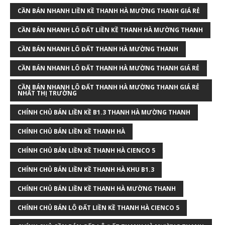
CẦN BÁN NHANH LIỀN KỀ THANH HÀ MƯỜNG THANH GIÁ RẺ
CẦN BÁN NHANH LÔ ĐẤT LIỀN KỀ THANH HÀ MƯỜNG THANH
CẦN BÁN NHANH LÔ ĐẤT THANH HÀ MƯỜNG THANH
CẦN BÁN NHANH LÔ ĐẤT THANH HÀ MƯỜNG THANH GIÁ RẺ
CẦN BÁN NHANH LÔ ĐẤT THANH HÀ MƯỜNG THANH GIÁ RẺ
NHẤT THỊ TRƯỜNG
CHÍNH CHỦ BÁN LIỀN KỀ B1.3 THANH HÀ MƯỜNG THANH
CHÍNH CHỦ BÁN LIỀN KỀ THANH HÀ
CHÍNH CHỦ BÁN LIỀN KỀ THANH HÀ CIENCO 5
CHÍNH CHỦ BÁN LIỀN KỀ THANH HÀ KHU B1.3
CHÍNH CHỦ BÁN LIỀN KỀ THANH HÀ MƯỜNG THANH
CHÍNH CHỦ BÁN LÔ ĐẤT LIỀN KỀ THANH HÀ CIENCO 5