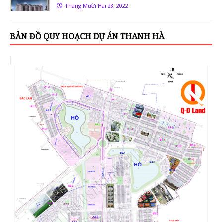
Tháng Mười Hai 28, 2022
BẢN ĐỒ QUY HOẠCH DỰ ÁN THANH HÀ