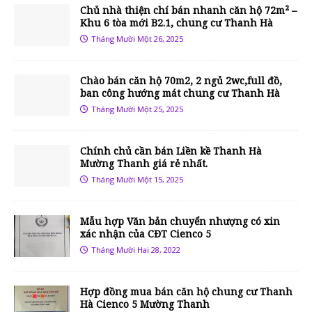
Chủ nhà thiện chí bán nhanh căn hộ 72m² –
Khu 6 tòa mới B2.1, chung cư Thanh Hà
Tháng Mười Một 26, 2025
Chào bán căn hộ 70m2, 2 ngủ 2wc,full đồ,
ban công hướng mát chung cư Thanh Hà
Tháng Mười Một 25, 2025
Chính chủ cần bán Liền kề Thanh Hà
Mường Thanh giá rẻ nhất.
Tháng Mười Một 15, 2025
Mẫu hợp Văn bản chuyển nhượng có xin
xác nhận của CĐT Cienco 5
Tháng Mười Hai 28, 2022
Hợp đồng mua bán căn hộ chung cư Thanh
Hà Cienco 5 Mường Thanh