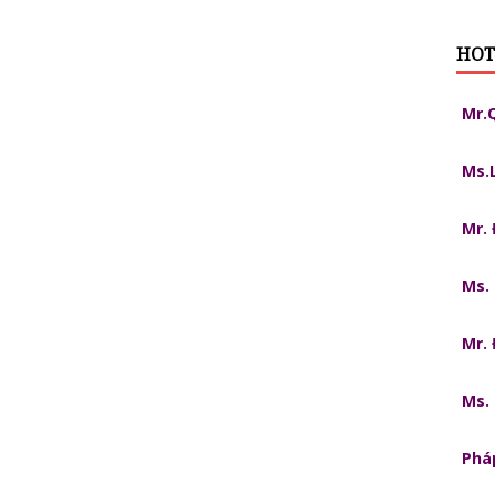
HOT
Mr.
Ms.
Mr.
Ms.
Mr.
Ms.
Pháp