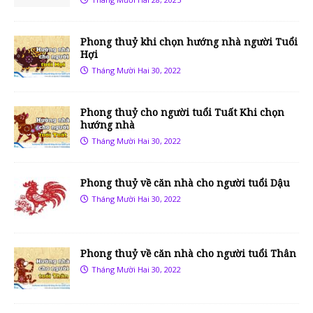
Phong thuỷ khi chọn hướng nhà người Tuổi
Hợi
Tháng Mười Hai 30, 2022
Phong thuỷ cho người tuổi Tuất Khi chọn
hướng nhà
Tháng Mười Hai 30, 2022
Phong thuỷ về căn nhà cho người tuổi Dậu
Tháng Mười Hai 30, 2022
Phong thuỷ về căn nhà cho người tuổi Thân
Tháng Mười Hai 30, 2022