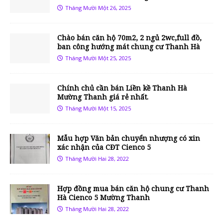
Tháng Mười Một 26, 2025
Chào bán căn hộ 70m2, 2 ngủ 2wc,full đồ,
ban công hướng mát chung cư Thanh Hà
Tháng Mười Một 25, 2025
Chính chủ cần bán Liền kề Thanh Hà
Mường Thanh giá rẻ nhất.
Tháng Mười Một 15, 2025
Mẫu hợp Văn bản chuyển nhượng có xin
xác nhận của CĐT Cienco 5
Tháng Mười Hai 28, 2022
Hợp đồng mua bán căn hộ chung cư Thanh
Hà Cienco 5 Mường Thanh
Tháng Mười Hai 28, 2022