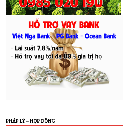
PHÁP LÝ – HỢP ĐỒNG