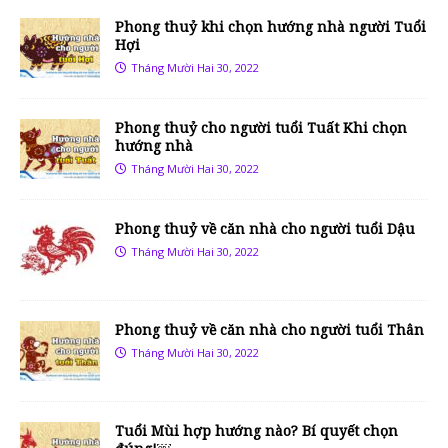
Phong thuỷ khi chọn hướng nhà người Tuổi
Hợi
Tháng Mười Hai 30, 2022
Phong thuỷ cho người tuổi Tuất Khi chọn
hướng nhà
Tháng Mười Hai 30, 2022
Phong thuỷ về căn nhà cho người tuổi Dậu
Tháng Mười Hai 30, 2022
Phong thuỷ về căn nhà cho người tuổi Thân
Tháng Mười Hai 30, 2022
Tuổi Mùi hợp hướng nào? Bí quyết chọn