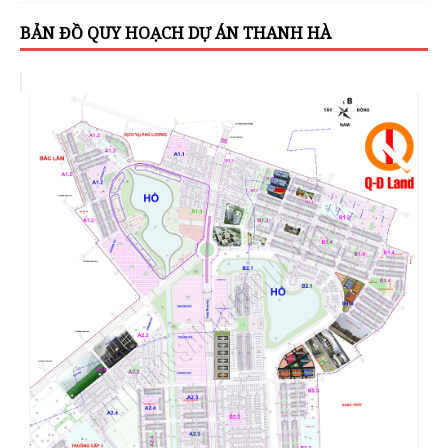
BẢN ĐỒ QUY HOẠCH DỰ ÁN THANH HÀ