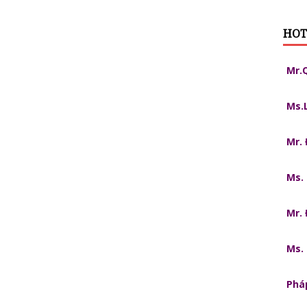
HOT
Mr.
Ms.
Mr.
Ms.
Mr.
Ms.
Pháp