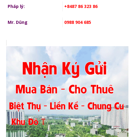
Pháp lý:
+8487 86 323 86
Mr. Dũng
0988 904 685