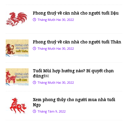
Phong thuỷ về căn nhà cho người tuổi Dậu
Tháng Mười Hai 30, 2022
Phong thuỷ về căn nhà cho người tuổi Thân
Tháng Mười Hai 30, 2022
Tuổi Mùi hợp hướng nào? Bí quyết chọn
đúng!￼
Tháng Mười Hai 30, 2022
Xem phong thủy cho người mua nhà tuổi
Ngọ
Tháng Tám 9, 2022