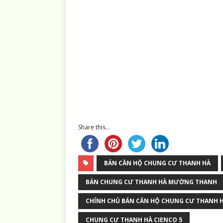
Share this...
BÁN CĂN HỘ CHUNG CƯ THANH HÀ
BÁN CHUNG CƯ THANH HÀ MƯỜNG THANH
CHÍNH CHỦ BÁN CĂN HỘ CHUNG CƯ THANH 
CHUNG CƯ THANH HÀ CIENCO 5