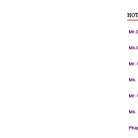
HOT
Mr.
Ms.
Mr.
Ms.
Mr.
Ms.
Pháp