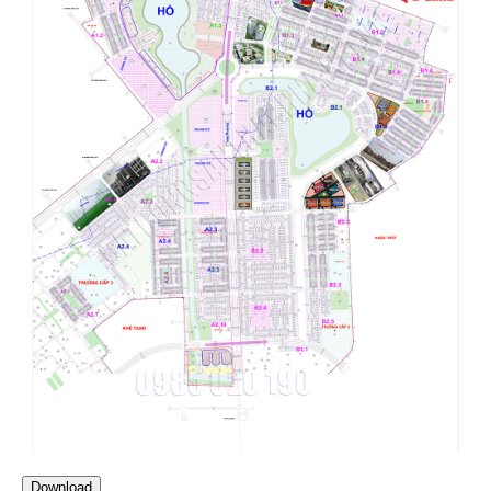
Download