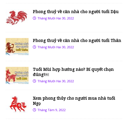
Phong thuỷ về căn nhà cho người tuổi Dậu
Tháng Mười Hai 30, 2022
Phong thuỷ về căn nhà cho người tuổi Thân
Tháng Mười Hai 30, 2022
Tuổi Mùi hợp hướng nào? Bí quyết chọn
đúng!￼
Tháng Mười Hai 30, 2022
Xem phong thủy cho người mua nhà tuổi
Ngọ
Tháng Tám 9, 2022