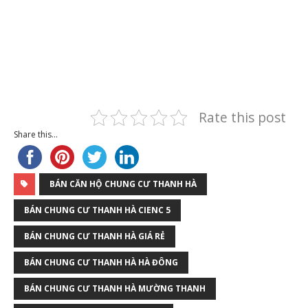
Rate this post
Share this...
BÁN CĂN HỘ CHUNG CƯ THANH HÀ
BÁN CHUNG CƯ THANH HÀ CIENC 5
BÁN CHUNG CƯ THANH HÀ GIÁ RẺ
BÁN CHUNG CƯ THANH HÀ HÀ ĐÔNG
BÁN CHUNG CƯ THANH HÀ MƯỜNG THANH