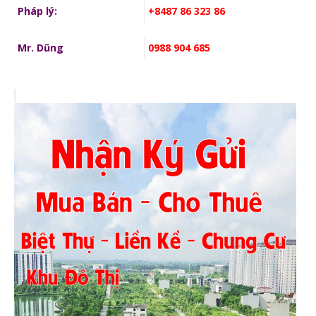
Pháp lý:
+8487 86 323 86
Mr. Dũng
0988 904 685