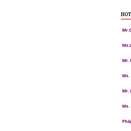
HOT
Mr.
Ms.
Mr.
Ms.
Mr.
Ms.
Pháp