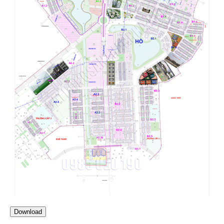
Download