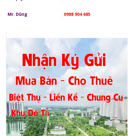
Mr. Dũng
0988 904 685