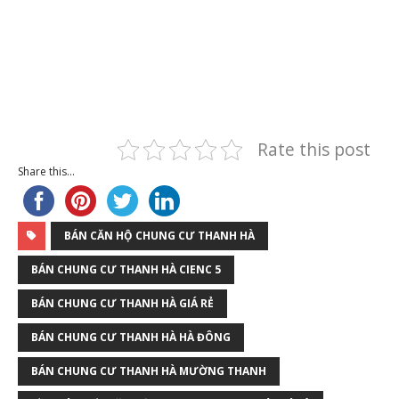
Rate this post
Share this...
BÁN CĂN HỘ CHUNG CƯ THANH HÀ
BÁN CHUNG CƯ THANH HÀ CIENC 5
BÁN CHUNG CƯ THANH HÀ GIÁ RẺ
BÁN CHUNG CƯ THANH HÀ HÀ ĐÔNG
BÁN CHUNG CƯ THANH HÀ MƯỜNG THANH