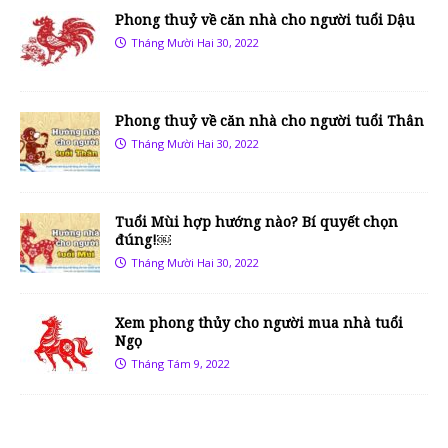
Phong thuỷ về căn nhà cho người tuổi Dậu
Tháng Mười Hai 30, 2022
Phong thuỷ về căn nhà cho người tuổi Thân
Tháng Mười Hai 30, 2022
Tuổi Mùi hợp hướng nào? Bí quyết chọn
đúng!￼
Tháng Mười Hai 30, 2022
Xem phong thủy cho người mua nhà tuổi
Ngọ
Tháng Tám 9, 2022