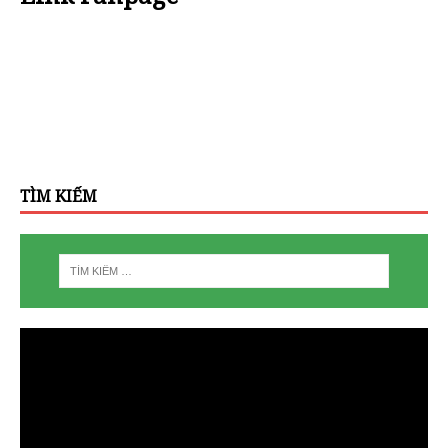
TÌM KIẾM