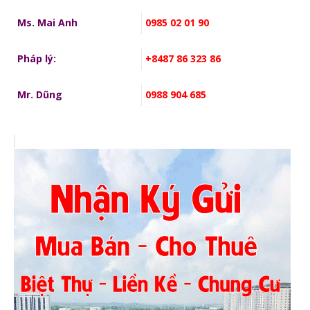
Ms. Mai Anh
0985 02 01 90
Pháp lý:
+8487 86 323 86
Mr. Dũng
0988 904 685