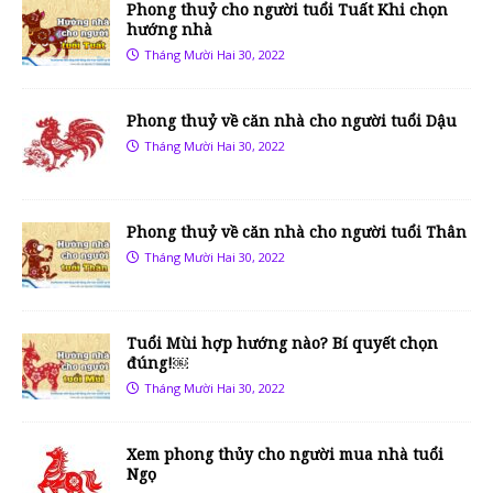
Phong thuỷ cho người tuổi Tuất Khi chọn
hướng nhà
Tháng Mười Hai 30, 2022
Phong thuỷ về căn nhà cho người tuổi Dậu
Tháng Mười Hai 30, 2022
Phong thuỷ về căn nhà cho người tuổi Thân
Tháng Mười Hai 30, 2022
Tuổi Mùi hợp hướng nào? Bí quyết chọn
đúng!￼
Tháng Mười Hai 30, 2022
Xem phong thủy cho người mua nhà tuổi
Ngọ