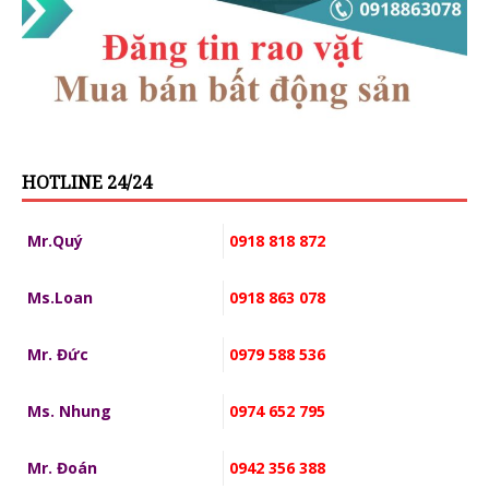
HOTLINE 24/24
Mr.Quý
0918 818 872
Ms.Loan
0918 863 078
Mr. Đức
0979 588 536
Ms. Nhung
0974 652 795
Mr. Đoán
0942 356 388