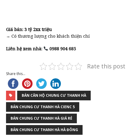
Giá bán: 3 tỷ 2xx triệu
→ Có thương lượng cho khách thiện chí
Liên hệ xem nhà:
0988 904 685
Rate this post
Share this...
BÁN CĂN HỘ CHUNG CƯ THANH HÀ
BÁN CHUNG CƯ THANH HÀ CIENC 5
BÁN CHUNG CƯ THANH HÀ GIÁ RẺ
BÁN CHUNG CƯ THANH HÀ HÀ ĐÔNG