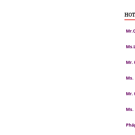
HOT
Mr.
Ms.
Mr.
Ms.
Mr.
Ms.
Pháp