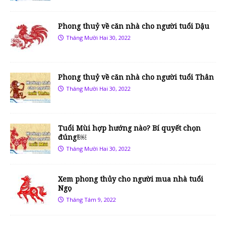
Phong thuỷ về căn nhà cho người tuổi Dậu
Tháng Mười Hai 30, 2022
Phong thuỷ về căn nhà cho người tuổi Thân
Tháng Mười Hai 30, 2022
Tuổi Mùi hợp hướng nào? Bí quyết chọn
đúng!￼
Tháng Mười Hai 30, 2022
Xem phong thủy cho người mua nhà tuổi
Ngọ
Tháng Tám 9, 2022