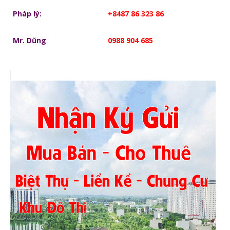
Pháp lý:
+8487 86 323 86
Mr. Dũng
0988 904 685