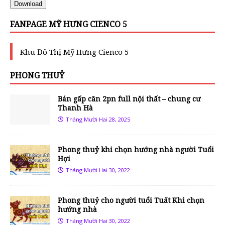
Download
FANPAGE MỸ HƯNG CIENCO 5
Khu Đô Thị Mỹ Hưng Cienco 5
PHONG THUỶ
Bán gấp căn 2pn full nội thất – chung cư
Thanh Hà
Tháng Mười Hai 28, 2025
Phong thuỷ khi chọn hướng nhà người Tuổi
Hợi
Tháng Mười Hai 30, 2022
Phong thuỷ cho người tuổi Tuất Khi chọn
hướng nhà
Tháng Mười Hai 30, 2022