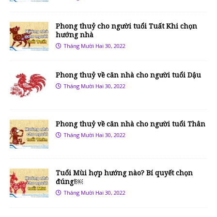
Phong thuỷ cho người tuổi Tuất Khi chọn
hướng nhà
Tháng Mười Hai 30, 2022
Phong thuỷ về căn nhà cho người tuổi Dậu
Tháng Mười Hai 30, 2022
Phong thuỷ về căn nhà cho người tuổi Thân
Tháng Mười Hai 30, 2022
Tuổi Mùi hợp hướng nào? Bí quyết chọn
đúng!￼
Tháng Mười Hai 30, 2022