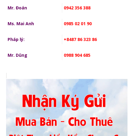
Mr. Đoán
0942 356 388
Ms. Mai Anh
0985 02 01 90
Pháp lý:
+8487 86 323 86
Mr. Dũng
0988 904 685