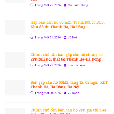
Tháng Một 21, 2026
Mai Tuấn Dũng
Gấp bán căn hộ 66(m2), Tòa HH03, lô B1.3,
Khu đô thị Thanh Hà, Hà Đông
Tháng Một 21, 2026
Vũ Đoán
Chính chủ cần bán gấp căn hộ chung cư
2Pn full nội thất tại Thanh Hà-Hà Đông
Tháng Một 21, 2026
Phạm Nhung
Bán gấp căn hộ 65M2, tầng 12, 02 ngủ, KĐT
Thanh Hà, Hà Đông, Hà Nội
Tháng Một 20, 2026
Vũ Đoán
Chính chủ cần bán căn hộ 2Pn giá chỉ 3,4x