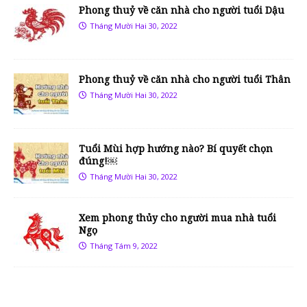
Phong thuỷ về căn nhà cho người tuổi Dậu
Tháng Mười Hai 30, 2022
Phong thuỷ về căn nhà cho người tuổi Thân
Tháng Mười Hai 30, 2022
Tuổi Mùi hợp hướng nào? Bí quyết chọn
đúng!￼
Tháng Mười Hai 30, 2022
Xem phong thủy cho người mua nhà tuổi
Ngọ
Tháng Tám 9, 2022