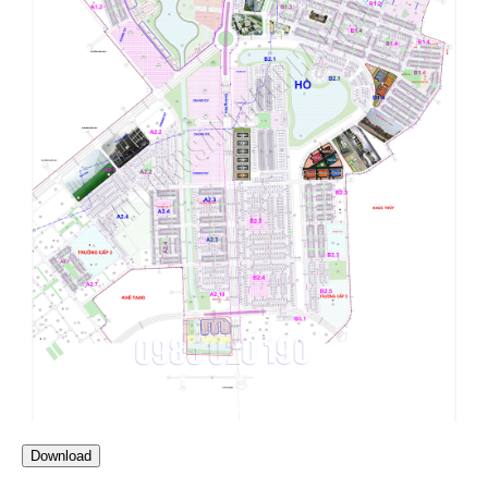
Download