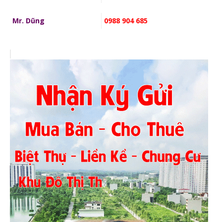
Mr. Dũng
0988 904 685