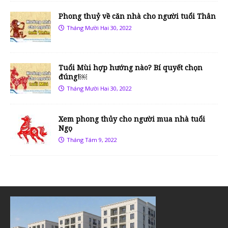
Phong thuỷ về căn nhà cho người tuổi Thân
Tháng Mười Hai 30, 2022
Tuổi Mùi hợp hướng nào? Bí quyết chọn
đúng!￼
Tháng Mười Hai 30, 2022
Xem phong thủy cho người mua nhà tuổi
Ngọ
Tháng Tám 9, 2022