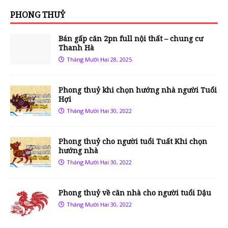
PHONG THUỶ
Bán gấp căn 2pn full nội thất – chung cư
Thanh Hà
Tháng Mười Hai 28, 2025
Phong thuỷ khi chọn hướng nhà người Tuổi
Hợi
Tháng Mười Hai 30, 2022
Phong thuỷ cho người tuổi Tuất Khi chọn
hướng nhà
Tháng Mười Hai 30, 2022
Phong thuỷ về căn nhà cho người tuổi Dậu
Tháng Mười Hai 30, 2022