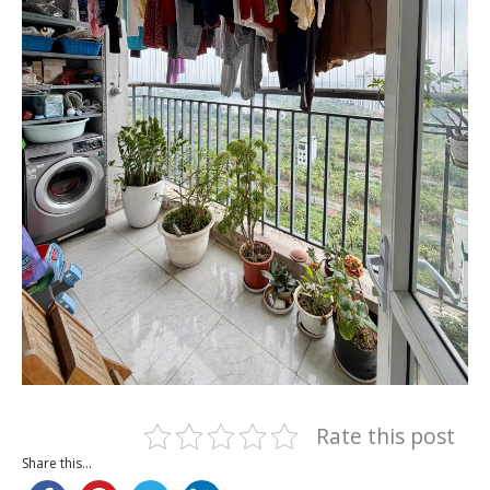
Rate this post
Share this...