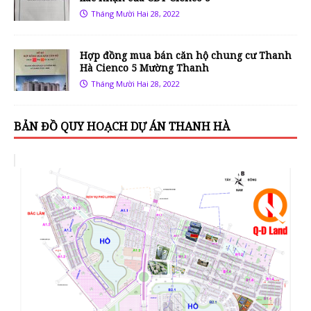
Tháng Mười Hai 28, 2022
Hợp đồng mua bán căn hộ chung cư Thanh
Hà Cienco 5 Mường Thanh
Tháng Mười Hai 28, 2022
BẢN ĐỒ QUY HOẠCH DỰ ÁN THANH HÀ