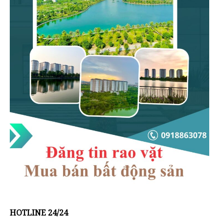
HOTLINE 24/24