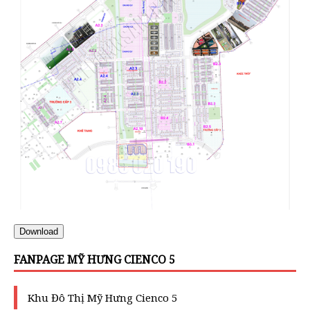
Download
FANPAGE MỸ HƯNG CIENCO 5
Khu Đô Thị Mỹ Hưng Cienco 5