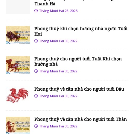
Thanh Hà
Tháng Mười Hai 28, 2025
Phong thuỷ khi chọn hướng nhà người Tuổi
Hợi
Tháng Mười Hai 30, 2022
Phong thuỷ cho người tuổi Tuất Khi chọn
hướng nhà
Tháng Mười Hai 30, 2022
Phong thuỷ về căn nhà cho người tuổi Dậu
Tháng Mười Hai 30, 2022
Phong thuỷ về căn nhà cho người tuổi Thân
Tháng Mười Hai 30, 2022