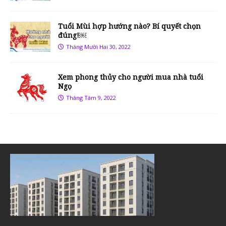
Tuổi Mùi hợp hướng nào? Bí quyết chọn
đúng!￼
Tháng Mười Hai 30, 2022
Xem phong thủy cho người mua nhà tuổi
Ngọ
Tháng Tám 9, 2022