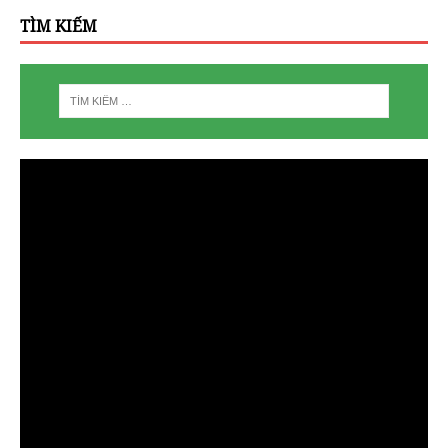
TÌM KIẾM