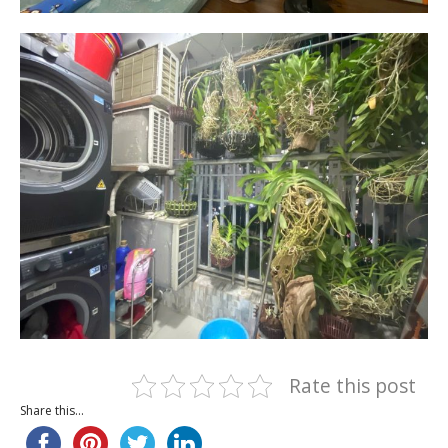
Rate this post
Share this...