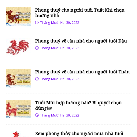
Phong thuỷ cho người tuổi Tuất Khi chọn
hướng nhà
Tháng Mười Hai 30, 2022
Phong thuỷ về căn nhà cho người tuổi Dậu
Tháng Mười Hai 30, 2022
Phong thuỷ về căn nhà cho người tuổi Thân
Tháng Mười Hai 30, 2022
Tuổi Mùi hợp hướng nào? Bí quyết chọn
đúng!￼
Tháng Mười Hai 30, 2022
Xem phong thủy cho người mua nhà tuổi