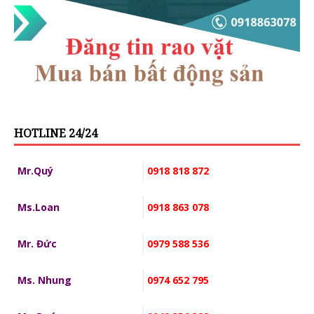
HOTLINE 24/24
Mr.Quý
0918 818 872
Ms.Loan
0918 863 078
Mr. Đức
0979 588 536
Ms. Nhung
0974 652 795