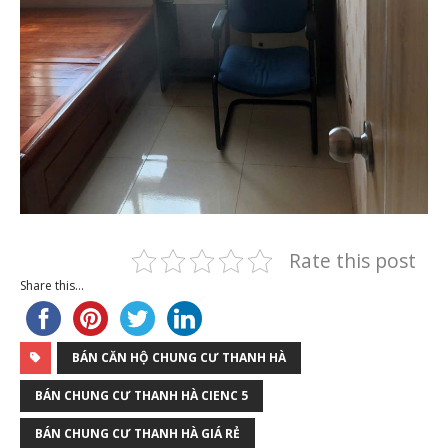
Rate this post
Share this...
BÁN CĂN HỘ CHUNG CƯ THANH HÀ
BÁN CHUNG CƯ THANH HÀ CIENC 5
BÁN CHUNG CƯ THANH HÀ GIÁ RẺ