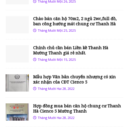
Tháng Mười Một 26, 2025
Chào bán căn hộ 70m2, 2 ngủ 2wc,full đồ,
ban công hướng mát chung cư Thanh Hà
Tháng Mười Một 25, 2025
Chính chủ cần bán Liền kề Thanh Hà
Mường Thanh giá rẻ nhất.
Tháng Mười Một 15, 2025
Mẫu hợp Văn bản chuyển nhượng có xin
xác nhận của CĐT Cienco 5
Tháng Mười Hai 28, 2022
Hợp đồng mua bán căn hộ chung cư Thanh
Hà Cienco 5 Mường Thanh
Tháng Mười Hai 28, 2022