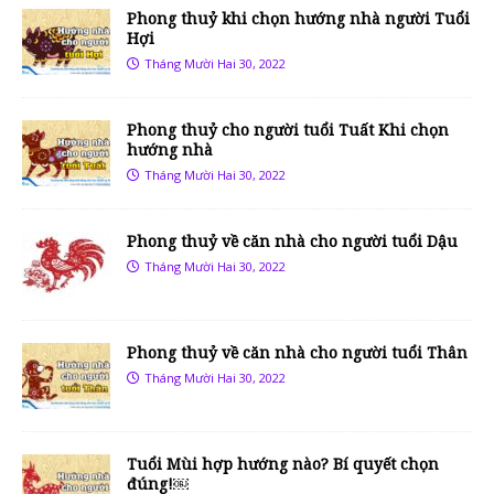
Phong thuỷ khi chọn hướng nhà người Tuổi
Hợi
Tháng Mười Hai 30, 2022
Phong thuỷ cho người tuổi Tuất Khi chọn
hướng nhà
Tháng Mười Hai 30, 2022
Phong thuỷ về căn nhà cho người tuổi Dậu
Tháng Mười Hai 30, 2022
Phong thuỷ về căn nhà cho người tuổi Thân
Tháng Mười Hai 30, 2022
Tuổi Mùi hợp hướng nào? Bí quyết chọn
đúng!￼