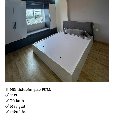
Nội thất bàn giao FULL:
Tivi
Tủ lạnh
Máy giặt
Điều hòa