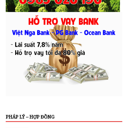
PHÁP LÝ – HỢP ĐỒNG