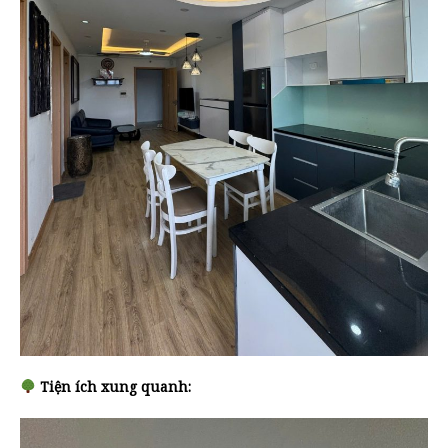
Tiện ích xung quanh: