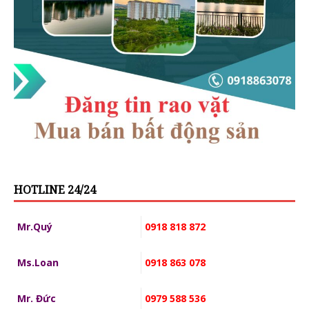
HOTLINE 24/24
Mr.Quý
0918 818 872
Ms.Loan
0918 863 078
Mr. Đức
0979 588 536