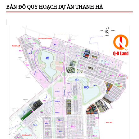
BẢN ĐỒ QUY HOẠCH DỰ ÁN THANH HÀ