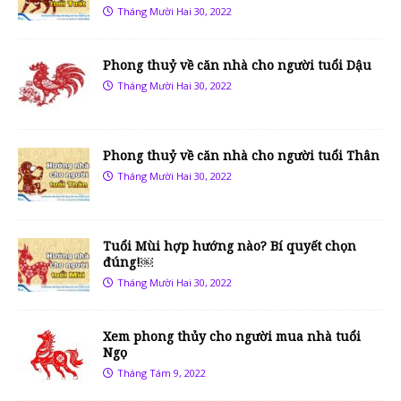
Tháng Mười Hai 30, 2022
Phong thuỷ về căn nhà cho người tuổi Dậu
Tháng Mười Hai 30, 2022
Phong thuỷ về căn nhà cho người tuổi Thân
Tháng Mười Hai 30, 2022
Tuổi Mùi hợp hướng nào? Bí quyết chọn
đúng!￼
Tháng Mười Hai 30, 2022
Xem phong thủy cho người mua nhà tuổi
Ngọ
Tháng Tám 9, 2022