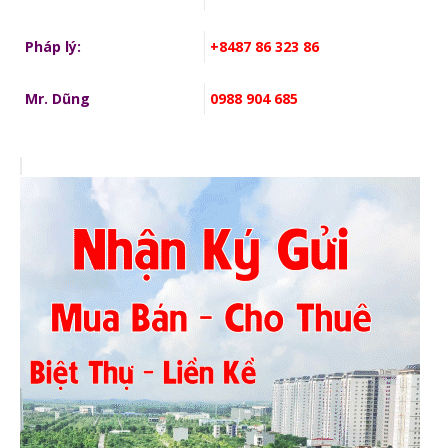
Pháp lý:
+8487 86 323 86
Mr. Dũng
0988 904 685