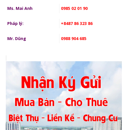
Ms. Mai Anh
0985 02 01 90
Pháp lý:
+8487 86 323 86
Mr. Dũng
0988 904 685