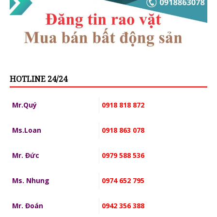
HOTLINE 24/24
Mr.Quý
0918 818 872
Ms.Loan
0918 863 078
Mr. Đức
0979 588 536
Ms. Nhung
0974 652 795
Mr. Đoán
0942 356 388