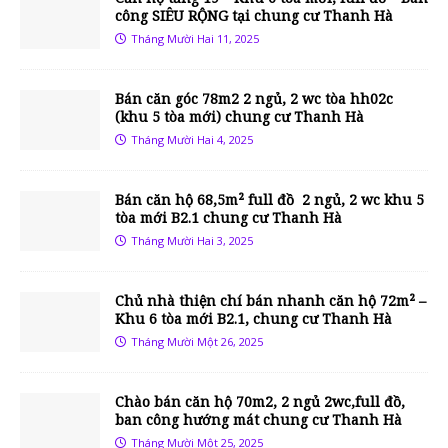
công SIÊU RỘNG tại chung cư Thanh Hà
Tháng Mười Hai 11, 2025
Bán căn góc 78m2 2 ngủ, 2 wc tòa hh02c
(khu 5 tòa mới) chung cư Thanh Hà
Tháng Mười Hai 4, 2025
Bán căn hộ 68,5m² full đồ 2 ngủ, 2 wc khu 5
tòa mới B2.1 chung cư Thanh Hà
Tháng Mười Hai 3, 2025
Chủ nhà thiện chí bán nhanh căn hộ 72m² –
Khu 6 tòa mới B2.1, chung cư Thanh Hà
Tháng Mười Một 26, 2025
Chào bán căn hộ 70m2, 2 ngủ 2wc,full đồ,
ban công hướng mát chung cư Thanh Hà
Tháng Mười Một 25, 2025