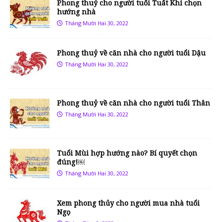
Phong thuỷ cho người tuổi Tuất Khi chọn
hướng nhà
Tháng Mười Hai 30, 2022
Phong thuỷ về căn nhà cho người tuổi Dậu
Tháng Mười Hai 30, 2022
Phong thuỷ về căn nhà cho người tuổi Thân
Tháng Mười Hai 30, 2022
Tuổi Mùi hợp hướng nào? Bí quyết chọn
đúng!￼
Tháng Mười Hai 30, 2022
Xem phong thủy cho người mua nhà tuổi
Ngọ