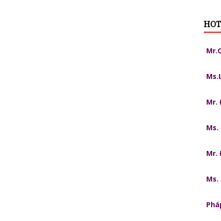
HOT
Mr.
Ms.
Mr.
Ms.
Mr.
Ms.
Pháp