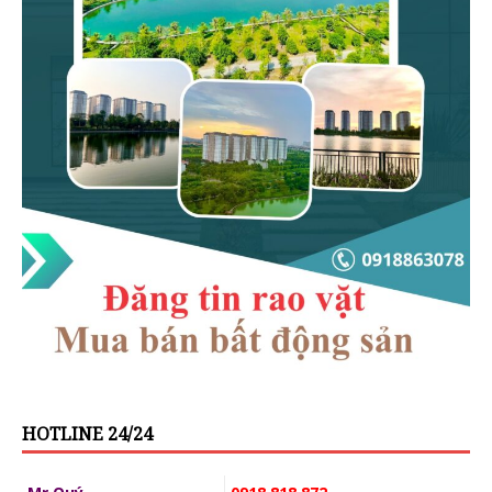
HOTLINE 24/24