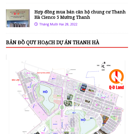
Hợp đồng mua bán căn hộ chung cư Thanh
Hà Cienco 5 Mường Thanh
Tháng Mười Hai 28, 2022
BẢN ĐỒ QUY HOẠCH DỰ ÁN THANH HÀ