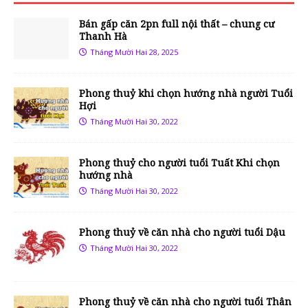
Bán gấp căn 2pn full nội thất – chung cư
Thanh Hà
Tháng Mười Hai 28, 2025
Phong thuỷ khi chọn hướng nhà người Tuổi
Hợi
Tháng Mười Hai 30, 2022
Phong thuỷ cho người tuổi Tuất Khi chọn
hướng nhà
Tháng Mười Hai 30, 2022
Phong thuỷ về căn nhà cho người tuổi Dậu
Tháng Mười Hai 30, 2022
Phong thuỷ về căn nhà cho người tuổi Thân