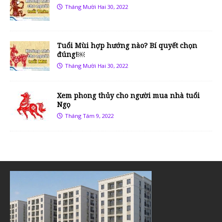
Tháng Mười Hai 30, 2022
Tuổi Mùi hợp hướng nào? Bí quyết chọn
đúng!￼
Tháng Mười Hai 30, 2022
Xem phong thủy cho người mua nhà tuổi
Ngọ
Tháng Tám 9, 2022