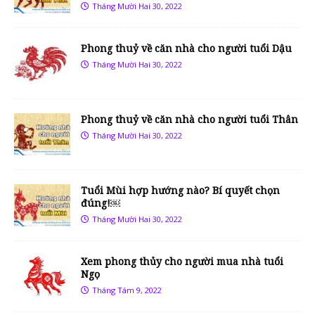
Tháng Mười Hai 30, 2022
Phong thuỷ về căn nhà cho người tuổi Dậu
Tháng Mười Hai 30, 2022
Phong thuỷ về căn nhà cho người tuổi Thân
Tháng Mười Hai 30, 2022
Tuổi Mùi hợp hướng nào? Bí quyết chọn
đúng!￼
Tháng Mười Hai 30, 2022
Xem phong thủy cho người mua nhà tuổi
Ngọ
Tháng Tám 9, 2022