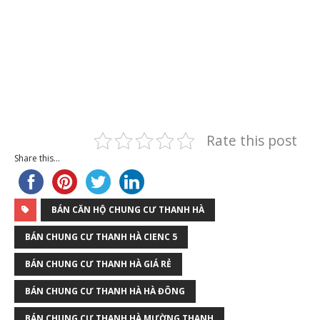
Rate this post
Share this...
BÁN CĂN HỘ CHUNG CƯ THANH HÀ
BÁN CHUNG CƯ THANH HÀ CIENC 5
BÁN CHUNG CƯ THANH HÀ GIÁ RẺ
BÁN CHUNG CƯ THANH HÀ HÀ ĐÔNG
BÁN CHUNG CƯ THANH HÀ MƯỜNG THANH