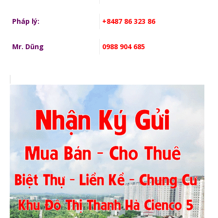
Pháp lý:
+8487 86 323 86
Mr. Dũng
0988 904 685