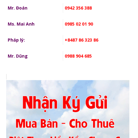
Mr. Đoán
0942 356 388
Ms. Mai Anh
0985 02 01 90
Pháp lý:
+8487 86 323 86
Mr. Dũng
0988 904 685