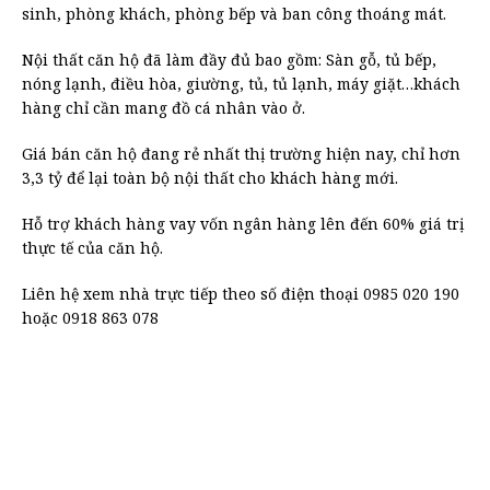
sinh, phòng khách, phòng bếp và ban công thoáng mát.
Nội thất căn hộ đã làm đầy đủ bao gồm: Sàn gỗ, tủ bếp,
nóng lạnh, điều hòa, giường, tủ, tủ lạnh, máy giặt…khách
hàng chỉ cần mang đồ cá nhân vào ở.
Giá bán căn hộ đang rẻ nhất thị trường hiện nay, chỉ hơn
3,3 tỷ để lại toàn bộ nội thất cho khách hàng mới.
Hỗ trợ khách hàng vay vốn ngân hàng lên đến 60% giá trị
thực tế của căn hộ.
Liên hệ xem nhà trực tiếp theo số điện thoại 0985 020 190
hoặc 0918 863 078