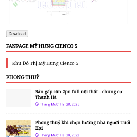
Download
FANPAGE MỸ HƯNG CIENCO 5
Khu Đô Thị Mỹ Hưng Cienco 5
PHONG THUỶ
Bán gấp căn 2pn full nội thất – chung cư
Thanh Hà
Tháng Mười Hai 28, 2025
Phong thuỷ khi chọn hướng nhà người Tuổi
Hợi
Tháng Mười Hai 30, 2022