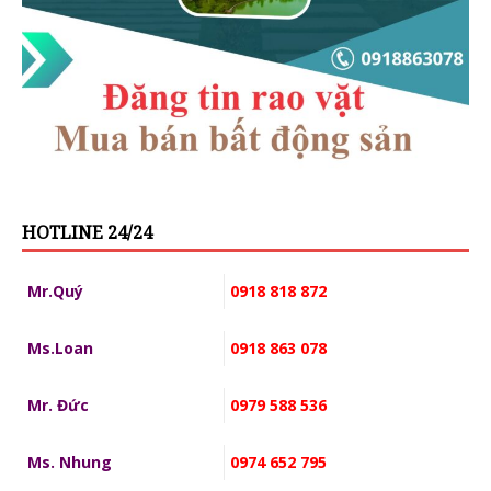
HOTLINE 24/24
Mr.Quý
0918 818 872
Ms.Loan
0918 863 078
Mr. Đức
0979 588 536
Ms. Nhung
0974 652 795