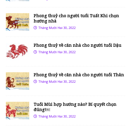
Phong thuỷ cho người tuổi Tuất Khi chọn
hướng nhà
Tháng Mười Hai 30, 2022
Phong thuỷ về căn nhà cho người tuổi Dậu
Tháng Mười Hai 30, 2022
Phong thuỷ về căn nhà cho người tuổi Thân
Tháng Mười Hai 30, 2022
Tuổi Mùi hợp hướng nào? Bí quyết chọn
đúng!￼
Tháng Mười Hai 30, 2022