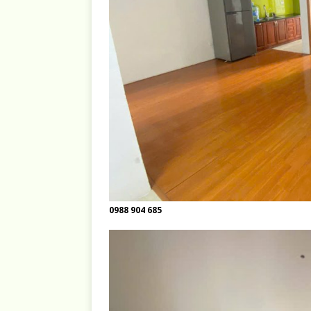
0988 904 685