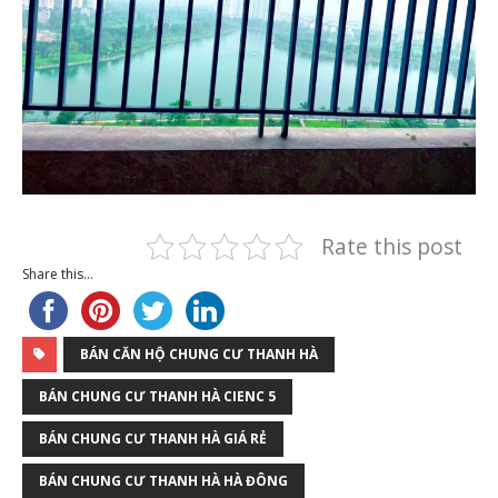
Rate this post
Share this...
BÁN CĂN HỘ CHUNG CƯ THANH HÀ
BÁN CHUNG CƯ THANH HÀ CIENC 5
BÁN CHUNG CƯ THANH HÀ GIÁ RẺ
BÁN CHUNG CƯ THANH HÀ HÀ ĐÔNG