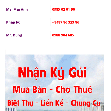
Ms. Mai Anh
0985 02 01 90
Pháp lý:
+8487 86 323 86
Mr. Dũng
0988 904 685