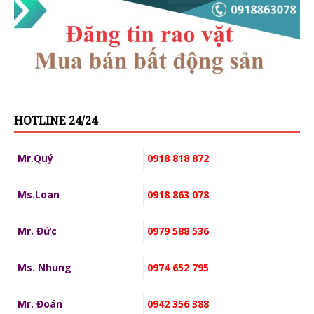
HOTLINE 24/24
Mr.Quý
0918 818 872
Ms.Loan
0918 863 078
Mr. Đức
0979 588 536
Ms. Nhung
0974 652 795
Mr. Đoán
0942 356 388