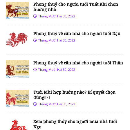
Phong thuỷ cho người tuổi Tuất Khi chọn
hướng nhà
Tháng Mười Hai 30, 2022
Phong thuỷ về căn nhà cho người tuổi Dậu
Tháng Mười Hai 30, 2022
Phong thuỷ về căn nhà cho người tuổi Thân
Tháng Mười Hai 30, 2022
Tuổi Mùi hợp hướng nào? Bí quyết chọn
đúng!￼
Tháng Mười Hai 30, 2022
Xem phong thủy cho người mua nhà tuổi
Ngọ