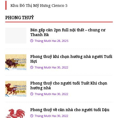
Khu Đô Thị Mỹ Hưng Cienco 5
PHONG THUỶ
Bán gấp căn 2pn full nội thất – chung cư
Thanh Hà
Tháng Mười Hai 28, 2025
Phong thuỷ khi chọn hướng nhà người Tuổi
Hợi
Tháng Mười Hai 30, 2022
Phong thuỷ cho người tuổi Tuất Khi chọn
hướng nhà
Tháng Mười Hai 30, 2022
Phong thuỷ về căn nhà cho người tuổi Dậu
Tháng Mười Hai 30, 2022