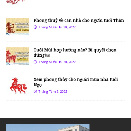
Phong thuỷ về căn nhà cho người tuổi Thân
Tháng Mười Hai 30, 2022
Tuổi Mùi hợp hướng nào? Bí quyết chọn
đúng!￼
Tháng Mười Hai 30, 2022
Xem phong thủy cho người mua nhà tuổi
Ngọ
Tháng Tám 9, 2022