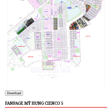
Download
FANPAGE MỸ HƯNG CIENCO 5